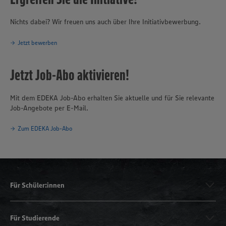
Nichts dabei? Wir freuen uns auch über Ihre Initiativbewerbung.
Jetzt bewerben
Jetzt Job-Abo aktivieren!
Mit dem EDEKA Job-Abo erhalten Sie aktuelle und für Sie relevante
Job-Angebote per E-Mail.
Zum EDEKA Job-Abo
Für Schüler:innen
Für Studierende