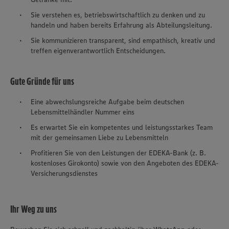
Sie verstehen es, betriebswirtschaftlich zu denken und zu
handeln und haben bereits Erfahrung als Abteilungsleitung.
Sie kommunizieren transparent, sind empathisch, kreativ und
treffen eigenverantwortlich Entscheidungen.
Gute Gründe für uns
Eine abwechslungsreiche Aufgabe beim deutschen
Lebensmittelhändler Nummer eins
Es erwartet Sie ein kompetentes und leistungsstarkes Team
mit der gemeinsamen Liebe zu Lebensmitteln
Profitieren Sie von den Leistungen der EDEKA-Bank (z. B.
kostenloses Girokonto) sowie von den Angeboten des EDEKA-
Versicherungsdienstes
Ihr Weg zu uns