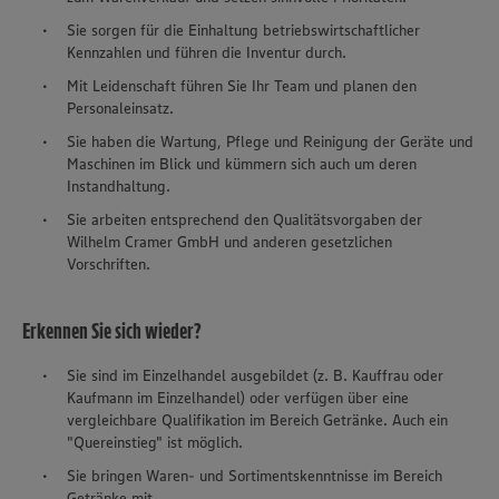
Sie sorgen für die Einhaltung betriebswirtschaftlicher
Kennzahlen und führen die Inventur durch.
Mit Leidenschaft führen Sie Ihr Team und planen den
Personaleinsatz.
Sie haben die Wartung, Pflege und Reinigung der Geräte und
Maschinen im Blick und kümmern sich auch um deren
Instandhaltung.
Sie arbeiten entsprechend den Qualitätsvorgaben der
Wilhelm Cramer GmbH und anderen gesetzlichen
Vorschriften.
Erkennen Sie sich wieder?
Sie sind im Einzelhandel ausgebildet (z. B. Kauffrau oder
Kaufmann im Einzelhandel) oder verfügen über eine
vergleichbare Qualifikation im Bereich Getränke. Auch ein
"Quereinstieg" ist möglich.
Sie bringen Waren- und Sortimentskenntnisse im Bereich
Getränke mit.