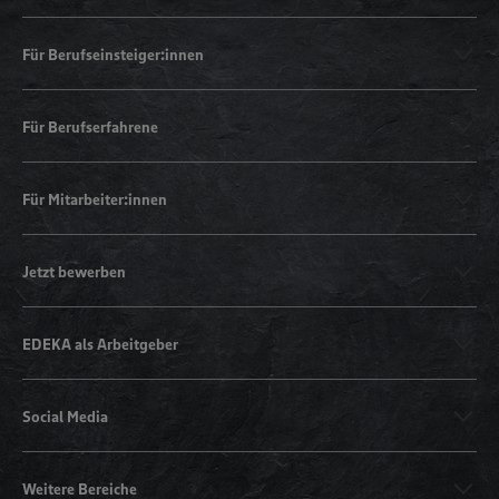
Für Berufseinsteiger:innen
Für Berufserfahrene
Für Mitarbeiter:innen
Jetzt bewerben
EDEKA als Arbeitgeber
Social Media
Weitere Bereiche