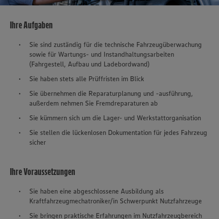
Ihre Aufgaben
Sie sind zuständig für die technische Fahrzeugüberwachung
sowie für Wartungs- und Instandhaltungsarbeiten
(Fahrgestell, Aufbau und Ladebordwand)
Sie haben stets alle Prüffristen im Blick
Sie übernehmen die Reparaturplanung und -ausführung,
außerdem nehmen Sie Fremdreparaturen ab
Sie kümmern sich um die Lager- und Werkstattorganisation
Sie stellen die lückenlosen Dokumentation für jedes Fahrzeug
sicher
Ihre Voraussetzungen
Sie haben eine abgeschlossene Ausbildung als
Kraftfahrzeugmechatroniker/in Schwerpunkt Nutzfahrzeuge
Sie bringen praktische Erfahrungen im Nutzfahrzeugbereich