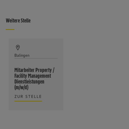
Weitere Stelle
Balingen
Mitarbeiter Property /
Facility Management
Dienstleistungen
(m/w/d)
ZUR STELLE