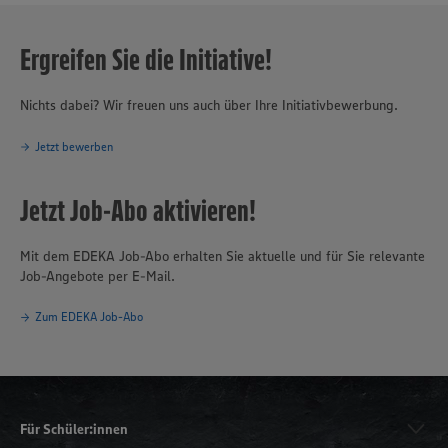
Ergreifen Sie die Initiative!
Nichts dabei? Wir freuen uns auch über Ihre Initiativbewerbung.
Jetzt bewerben
Jetzt Job-Abo aktivieren!
Mit dem EDEKA Job-Abo erhalten Sie aktuelle und für Sie relevante
Job-Angebote per E-Mail.
Zum EDEKA Job-Abo
Für Schüler:innen