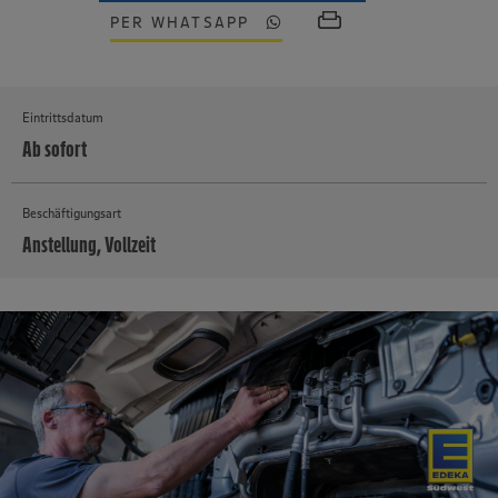
PER WHATSAPP
Eintrittsdatum
Ab sofort
Beschäftigungsart
Anstellung, Vollzeit
MEHR