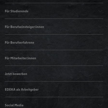
Für Studierende
Für Berufseinsteiger:innen
Für Berufserfahrene
Für Mitarbeiter:innen
Jetzt bewerben
EDEKA als Arbeitgeber
Social Media