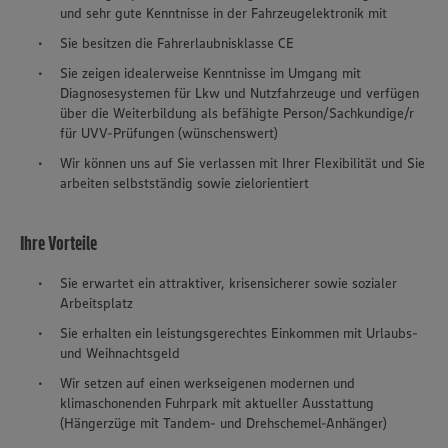
und sehr gute Kenntnisse in der Fahrzeugelektronik mit
Sie besitzen die Fahrerlaubnisklasse CE
Sie zeigen idealerweise Kenntnisse im Umgang mit
Diagnosesystemen für Lkw und Nutzfahrzeuge und verfügen
über die Weiterbildung als befähigte Person/Sachkundige/r
für UVV-Prüfungen (wünschenswert)
Wir können uns auf Sie verlassen mit Ihrer Flexibilität und Sie
arbeiten selbstständig sowie zielorientiert
Ihre Vorteile
Sie erwartet ein attraktiver, krisensicherer sowie sozialer
Arbeitsplatz
Sie erhalten ein leistungsgerechtes Einkommen mit Urlaubs-
und Weihnachtsgeld
Wir setzen auf einen werkseigenen modernen und
klimaschonenden Fuhrpark mit aktueller Ausstattung
(Hängerzüge mit Tandem- und Drehschemel-Anhänger)