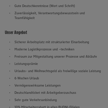
Gute Deutschkenntnisse (Wort und Schrift)
Zuverlässigkeit, Verantwortungsbewusstsein und
Teamfähigkeit
Unser Angebot
Sicherer Arbeitsplatz mit strukturierter Einarbeitung
Moderne Logistikprozesse und –techniken
Freiraum zur Mitgestaltung unserer Prozesse und Abläufe
Leistungsprämie
Urlaubs- und Weihnachtsgeld als freiwillige soziale Leistung
6 Wochen Urlaub
Vermögenswirksame Leistungen
Deutschlandticket mit Arbeitgeberzuschuss
Sehr gute Verkehrsanbindung
10% Mitarbeiterrabatt in allen BUDNI-Filialen