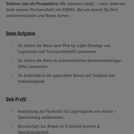
Sicherer Job mit Perspektive:
Wir wachsen stetig – unter anderem
dank unserer Partnerschaft mit EDEKA. Bei uns kannst Du Dich
weiterentwickeln und Neues lernen.
Deine Aufgaben
Du stellst die Ware nach Pick-by-Light (Anzeige von
Lagerplatz und Transporteinheit) zusammen
Du stellst die Ware im automatisierten Kommissionierlager
(AKL) zusammen
Du kontrollierst die gepackten Waren auf Sorgfalt und
Vollständigkeit
Dein Profil
Ausbildung als Fachkraft für Lagerlogistik von Vorteil –
Quereinstieg willkommen
Bereitschaft zur Arbeit im 3-Schicht-System &
Wochenendarbeit