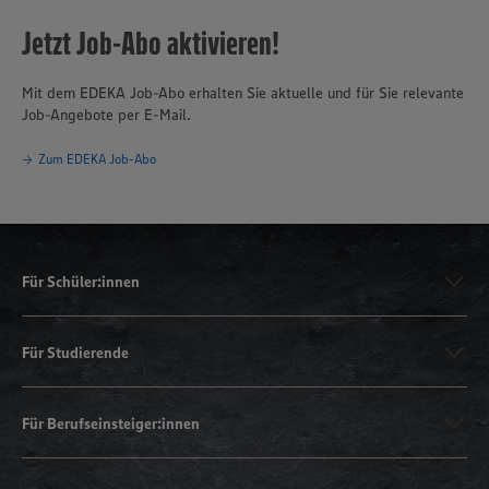
Jetzt Job-Abo aktivieren!
Mit dem EDEKA Job-Abo erhalten Sie aktuelle und für Sie relevante
Job-Angebote per E-Mail.
Zum EDEKA Job-Abo
Für Schüler:innen
Für Studierende
Für Berufseinsteiger:innen