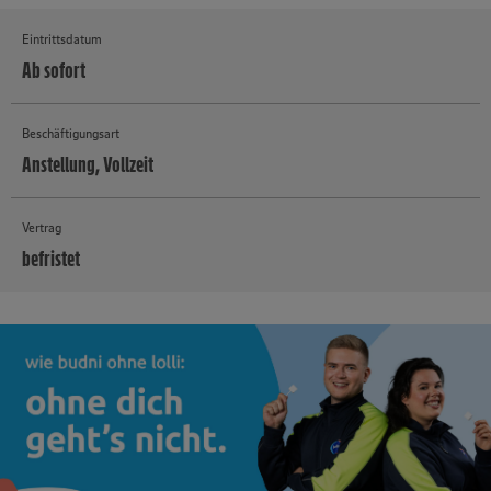
Eintrittsdatum
Ab sofort
Beschäftigungsart
Anstellung, Vollzeit
Vertrag
befristet
MEHR