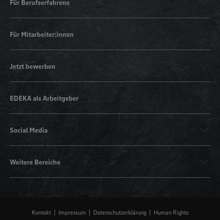
Für Berufserfahrene
Für Mitarbeiter:innen
Jetzt bewerben
EDEKA als Arbeitgeber
Social Media
Weitere Bereiche
Kontakt
Impressum
Datenschutzerklärung
Human Rights