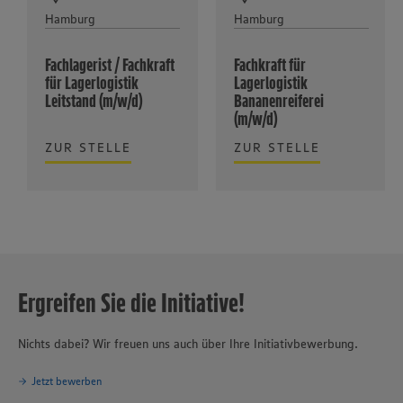
Hamburg
Hamburg
Fachlagerist / Fachkraft
Fachkraft für
für Lagerlogistik
Lagerlogistik
Leitstand (m/w/d)
Bananenreiferei
(m/w/d)
ZUR STELLE
ZUR STELLE
Ergreifen Sie die Initiative!
Nichts dabei? Wir freuen uns auch über Ihre Initiativbewerbung.
Jetzt bewerben