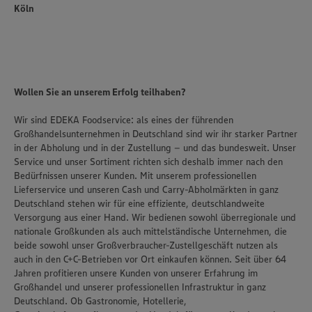
Köln
Wollen Sie an unserem Erfolg teilhaben?
Wir sind EDEKA Foodservice: als eines der führenden
Großhandelsunternehmen in Deutschland sind wir ihr starker Partner
in der Abholung und in der Zustellung – und das bundesweit. Unser
Service und unser Sortiment richten sich deshalb immer nach den
Bedürfnissen unserer Kunden. Mit unserem professionellen
Lieferservice und unseren Cash und Carry-Abholmärkten in ganz
Deutschland stehen wir für eine effiziente, deutschlandweite
Versorgung aus einer Hand. Wir bedienen sowohl überregionale und
nationale Großkunden als auch mittelständische Unternehmen, die
beide sowohl unser Großverbraucher-Zustellgeschäft nutzen als
auch in den C+C-Betrieben vor Ort einkaufen können. Seit über 64
Jahren profitieren unsere Kunden von unserer Erfahrung im
Großhandel und unserer professionellen Infrastruktur in ganz
Deutschland. Ob Gastronomie, Hotellerie,