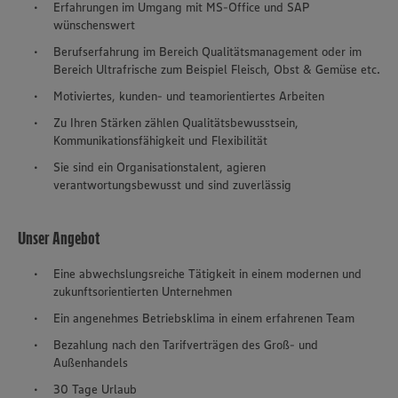
Erfahrungen im Umgang mit MS-Office und SAP
wünschenswert
Berufserfahrung im Bereich Qualitätsmanagement oder im
Bereich Ultrafrische zum Beispiel Fleisch, Obst & Gemüse etc.
Motiviertes, kunden- und teamorientiertes Arbeiten
Zu Ihren Stärken zählen Qualitätsbewusstsein,
Kommunikationsfähigkeit und Flexibilität
Sie sind ein Organisationstalent, agieren
verantwortungsbewusst und sind zuverlässig
Unser Angebot
Eine abwechslungsreiche Tätigkeit in einem modernen und
zukunftsorientierten Unternehmen
Ein angenehmes Betriebsklima in einem erfahrenen Team
Bezahlung nach den Tarifverträgen des Groß- und
Außenhandels
30 Tage Urlaub