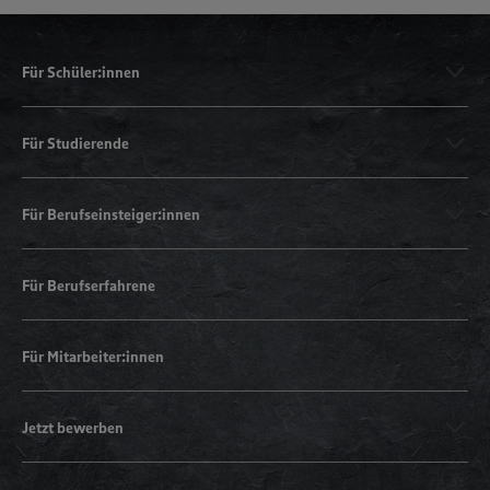
Für Schüler:innen
Für Studierende
Für Berufseinsteiger:innen
Für Berufserfahrene
Für Mitarbeiter:innen
Jetzt bewerben