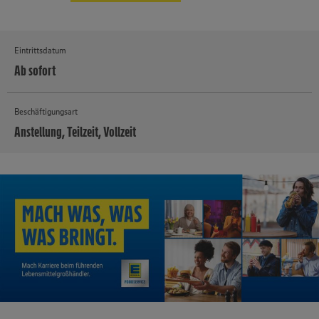
Eintrittsdatum
Ab sofort
Beschäftigungsart
Anstellung, Teilzeit, Vollzeit
MEHR