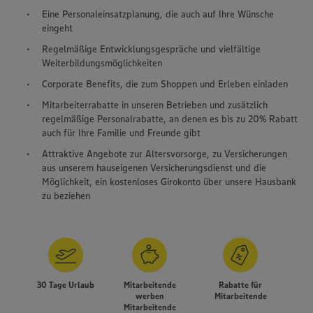
Eine Personaleinsatzplanung, die auch auf Ihre Wünsche
eingeht
Regelmäßige Entwicklungsgespräche und vielfältige
Weiterbildungsmöglichkeiten
Corporate Benefits, die zum Shoppen und Erleben einladen
Mitarbeiterrabatte in unseren Betrieben und zusätzlich
regelmäßige Personalrabatte, an denen es bis zu 20% Rabatt
auch für Ihre Familie und Freunde gibt
Attraktive Angebote zur Altersvorsorge, zu Versicherungen
aus unserem hauseigenen Versicherungsdienst und die
Möglichkeit, ein kostenloses Girokonto über unsere Hausbank
zu beziehen
30 Tage Urlaub
Mitarbeitende
Rabatte für
werben
Mitarbeitende
Mitarbeitende