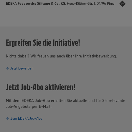
EDEKA Foodservice Stiftung & Co. KG
, Hugo-Küttner-Str. 1, 01796 Pirna
Ergreifen Sie die Initiative!
Nichts dabei? Wir freuen uns auch über Ihre Initiativbewerbung.
Jetzt bewerben
Jetzt Job-Abo aktivieren!
Mit dem EDEKA Job-Abo erhalten Sie aktuelle und für Sie relevante
Job-Angebote per E-Mail.
Zum EDEKA Job-Abo