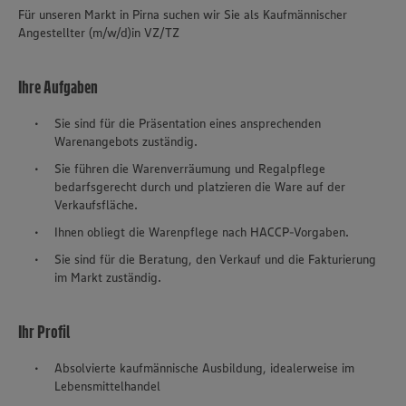
Für unseren Markt in Pirna suchen wir Sie als Kaufmännischer
Angestellter (m/w/d)in VZ/TZ
Ihre Aufgaben
Sie sind für die Präsentation eines ansprechenden
Warenangebots zuständig.
Sie führen die Warenverräumung und Regalpflege
bedarfsgerecht durch und platzieren die Ware auf der
Verkaufsfläche.
Ihnen obliegt die Warenpflege nach HACCP-Vorgaben.
Sie sind für die Beratung, den Verkauf und die Fakturierung
im Markt zuständig.
Ihr Profil
Absolvierte kaufmännische Ausbildung, idealerweise im
Lebensmittelhandel