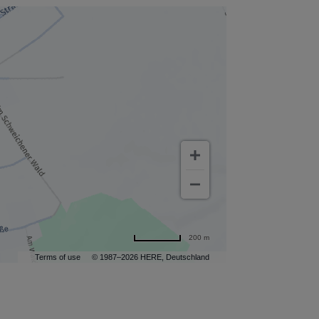
200 m
Terms of use
© 1987–2026 HERE, Deutschland