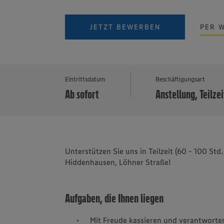
JETZT BEWERBEN
PER 
Eintrittsdatum
Beschäftigungsart
Ab sofort
Anstellung, Teilzei
Unterstützen Sie uns in Teilzeit (60 - 100 
Hiddenhausen, Löhner Straße!
Aufgaben, die Ihnen liegen
Mit Freude kassieren und verantworten