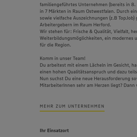
familiengeführtes Unternehmen (bereits in 8.
in 7 Märkten in Raum Ostwestfalen. Durch ein 
sowie vielfache Auszeichnungen (z.B TopJob
Arbeitergebern im Raum Herford.
Wir stehen für: Frische & Qualität, Vielfalt,
Weiterbildungsmöglichkeiten, ein modernes
für die Region.
Komm in unser Team!
Du arbeitest mit einem Lächeln im Gesicht, 
einen hohen Qualitätsanspruch und dazu teils
Nun suchst Du eine neue Herausforderung sow
MitarbeiterInnen sehr am Herzen liegt? Dann
MEHR ZUM UNTERNEHMEN
Ihr Einsatzort