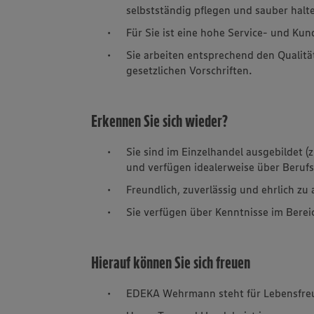
selbstständig pflegen und sauber halt
Für Sie ist eine hohe Service- und Kun
Sie arbeiten entsprechend den Quali
gesetzlichen Vorschriften.
Erkennen Sie sich wieder?
Sie sind im Einzelhandel ausgebildet (
und verfügen idealerweise über Beruf
Freundlich, zuverlässig und ehrlich zu a
Sie verfügen über Kenntnisse im Berei
Hierauf können Sie sich freuen
EDEKA Wehrmann steht für Lebensfre