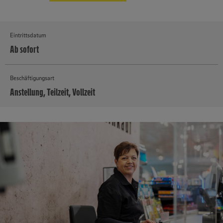
Eintrittsdatum
Ab sofort
Beschäftigungsart
Anstellung, Teilzeit, Vollzeit
MEHR