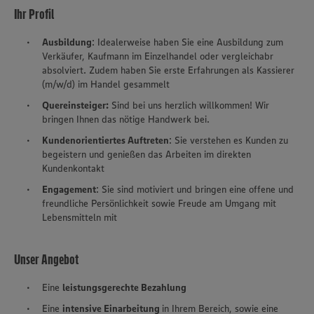
Ihr Profil
Ausbildung
: Idealerweise haben Sie eine Ausbildung zum
Verkäufer, Kaufmann im Einzelhandel oder vergleichabr
absolviert. Zudem haben Sie erste Erfahrungen als Kassierer
(m/w/d) im Handel gesammelt
Quereinsteiger:
Sind bei uns herzlich willkommen! Wir
bringen Ihnen das nötige Handwerk bei.
Kundenorientiertes Auftreten
: Sie verstehen es Kunden zu
begeistern und genießen das Arbeiten im direkten
Kundenkontakt
Engagement
: Sie sind motiviert und bringen eine offene und
freundliche Persönlichkeit sowie Freude am Umgang mit
Lebensmitteln mit
Unser Angebot
Eine
leistungsgerechte Bezahlung
Eine
intensive Einarbeitung
in Ihrem Bereich, sowie eine