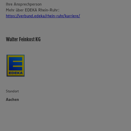
Ihre Ansprechperson
Mehr über EDEKA Rhein-Ruhr:
https://verbund.edeka/rhein-ruhr/karriere/
Walter Feinkost KG
Standort
Aachen