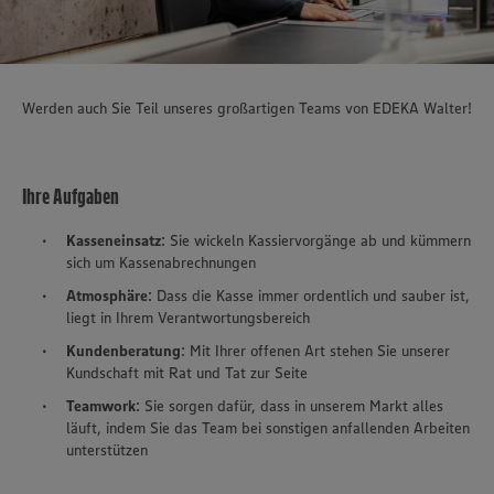
Werden auch Sie Teil unseres großartigen Teams von EDEKA Walter!
Ihre Aufgaben
Kasseneinsatz
: Sie wickeln Kassiervorgänge ab und kümmern
sich um Kassenabrechnungen
Atmosphäre
: Dass die Kasse immer ordentlich und sauber ist,
liegt in Ihrem Verantwortungsbereich
Kundenberatung
: Mit Ihrer offenen Art stehen Sie unserer
Kundschaft mit Rat und Tat zur Seite
Teamwork
: Sie sorgen dafür, dass in unserem Markt alles
läuft, indem Sie das Team bei sonstigen anfallenden Arbeiten
unterstützen