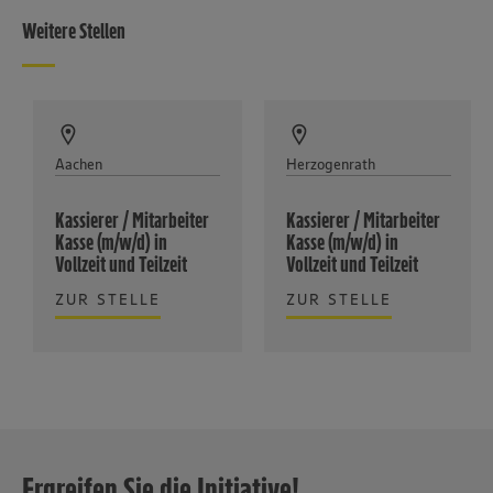
Weitere Stellen
Aachen
Herzogenrath
Kassierer / Mitarbeiter
Kassierer / Mitarbeiter
Kasse (m/w/d) in
Kasse (m/w/d) in
Vollzeit und Teilzeit
Vollzeit und Teilzeit
ZUR STELLE
ZUR STELLE
Ergreifen Sie die Initiative!