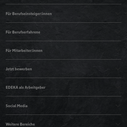
Für Berufseinsteiger:innen
Für Berufserfahrene
Für Mitarbeiter:innen
Jetzt bewerben
EDEKA als Arbeitgeber
Social Media
Weitere Bereiche