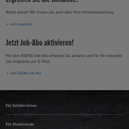
Nichts dabei? Wir freuen uns auch über Ihre Initiativbewerbung.
Jetzt bewerben
Jetzt Job-Abo aktivieren!
Mit dem EDEKA Job-Abo erhalten Sie aktuelle und für Sie relevante
Job-Angebote per E-Mail.
Zum EDEKA Job-Abo
Für Schüler:innen
Für Studierende