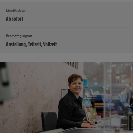
Eintrittsdatum
Ab sofort
Beschäftigungsart
Anstellung, Teilzeit, Vollzeit
MEHR