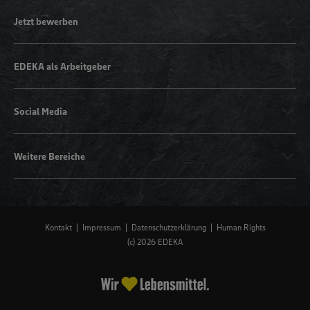
Jetzt bewerben
EDEKA als Arbeitgeber
Social Media
Weitere Bereiche
Kontakt
Impressum
Datenschutzerklärung
Human Rights
(c) 2026 EDEKA