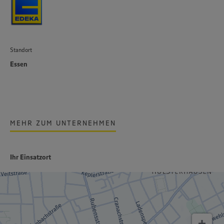
Standort
Essen
MEHR ZUM UNTERNEHMEN
Ihr Einsatzort