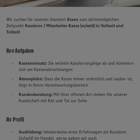
Wir suchen für unseren Standort
Essen
zum nächstmöglichen
Zeitpunkt
Kassierer / Mitarbeiter Kasse (m/w/d) in Vollzeit und
Teilzeit
Ihre Aufgaben
Kasseneinsatz:
Sie wickeln Kassiervorgänge ab und kümmern
sich um Kassenabrechnungen
Atmosphäre:
Dass die Kasse immer ordentlich und sauber ist,
liegt in Ihrem Verantwortungsbereich
Kundenberatung:
Mit Ihrer offenen Art stehen Sie unserer
Kundschaft mit Rat und Tat zur Seite
Ihr Profil
Ausbildung:
Idealerweise erste Erfahrungen als Kassierer
(m/w/d) im Handel, gerne geben wir auch