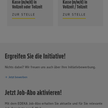
Kasse (m/w/d) in
Kasse (m/w/d) in
Vollzeit oder Teilzeit
Vollzeit / Teilzeit
ZUR STELLE
ZUR STELLE
Ergreifen Sie die Initiative!
Nichts dabei? Wir freuen uns auch über Ihre Initiativbewerbung.
Jetzt bewerben
Jetzt Job-Abo aktivieren!
Mit dem EDEKA Job-Abo erhalten Sie aktuelle und für Sie relevante