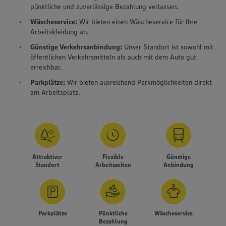
pünktliche und zuverlässige Bezahlung verlassen.
Wäscheservice:
Wir bieten einen Wäscheservice für Ihre
Arbeitskleidung an.
Günstige Verkehrsanbindung:
Unser Standort ist sowohl mit
öffentlichen Verkehrsmitteln als auch mit dem Auto gut
erreichbar.
Parkplätze:
Wir bieten ausreichend Parkmöglichkeiten direkt
am Arbeitsplatz.
Attraktiver
Flexible
Günstige
Standort
Arbeitszeiten
Anbindung
Parkplätze
Pünktliche
Wäscheservice
Bezahlung