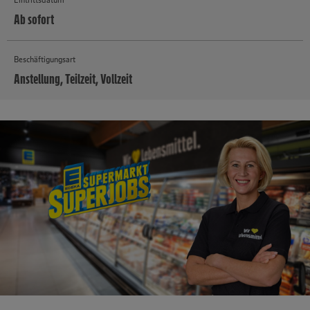
Ab sofort
Beschäftigungsart
Anstellung, Teilzeit, Vollzeit
MEHR