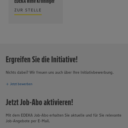
EDEKA Rene Kröninger
ZUR STELLE
Ergreifen Sie die Initiative!
Nichts dabei? Wir freuen uns auch über Ihre Initiativbewerbung.
Jetzt bewerben
Jetzt Job-Abo aktivieren!
Mit dem EDEKA Job-Abo erhalten Sie aktuelle und für Sie relevante
Job-Angebote per E-Mail.