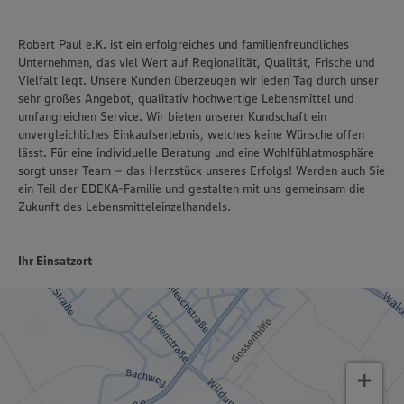
Robert Paul e.K. ist ein erfolgreiches und familienfreundliches
Unternehmen, das viel Wert auf Regionalität, Qualität, Frische und
Vielfalt legt. Unsere Kunden überzeugen wir jeden Tag durch unser
sehr großes Angebot, qualitativ hochwertige Lebensmittel und
umfangreichen Service. Wir bieten unserer Kundschaft ein
unvergleichliches Einkaufserlebnis, welches keine Wünsche offen
lässt. Für eine individuelle Beratung und eine Wohlfühlatmosphäre
sorgt unser Team – das Herzstück unseres Erfolgs! Werden auch Sie
ein Teil der EDEKA-Familie und gestalten mit uns gemeinsam die
Zukunft des Lebensmitteleinzelhandels.
Ihr Einsatzort