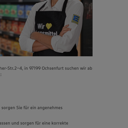
her-Str.2-4, in 97199 Ochsenfurt suchen wir ab
:
en sorgen Sie für ein angenehmes
assen und sorgen für eine korrekte