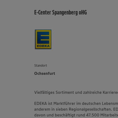
E-Center Spangenberg oHG
Standort
Ochsenfurt
Vielfältiges Sortiment und zahlreiche Karrier
EDEKA ist Marktführer im deutschen Lebensmit
anderem in sieben Regionalgesellschaften. 
davon und beschäftigt rund 47.500 Mitarbeite