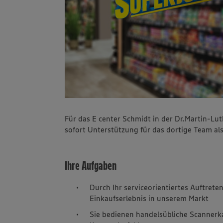
Für das E center Schmidt in der Dr.Martin-Lut
sofort Unterstützung für das dortige Team als
Ihre Aufgaben
Durch Ihr serviceorientiertes Auftret
Einkaufserlebnis in unserem Markt
Sie bedienen handelsübliche Scannerk