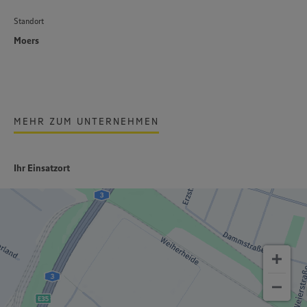
Standort
Moers
MEHR ZUM UNTERNEHMEN
Ihr Einsatzort