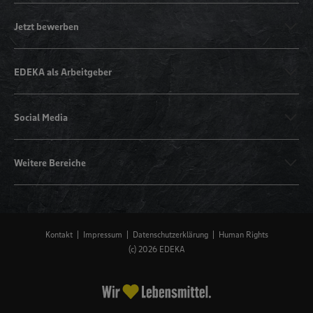
Jetzt bewerben
EDEKA als Arbeitgeber
Social Media
Weitere Bereiche
Kontakt
Impressum
Datenschutzerklärung
Human Rights
(c) 2026 EDEKA