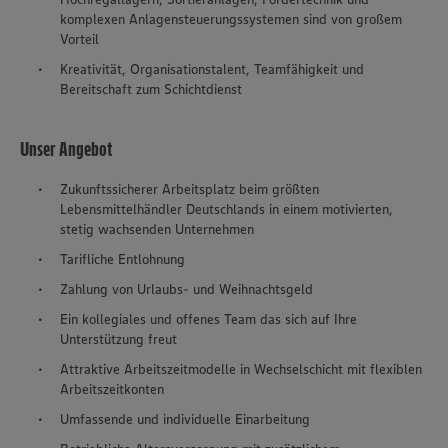
komplexen Anlagensteuerungssystemen sind von großem
Vorteil
Kreativität, Organisationstalent, Teamfähigkeit und
Bereitschaft zum Schichtdienst
Unser Angebot
Zukunftssicherer Arbeitsplatz beim größten
Lebensmittelhändler Deutschlands in einem motivierten,
stetig wachsenden Unternehmen
Tarifliche Entlohnung
Zahlung von Urlaubs- und Weihnachtsgeld
Ein kollegiales und offenes Team das sich auf Ihre
Unterstützung freut
Attraktive Arbeitszeitmodelle in Wechselschicht mit flexiblen
Arbeitszeitkonten
Umfassende und individuelle Einarbeitung