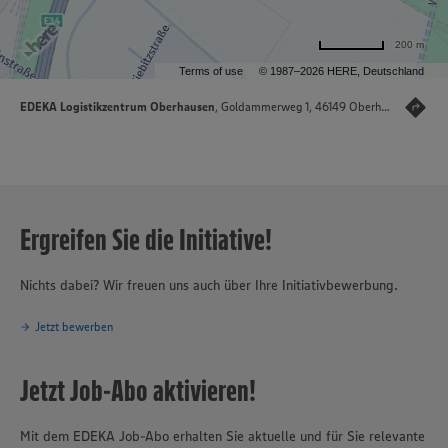
200 m
Terms of use
© 1987–2026 HERE, Deutschland
EDEKA Logistikzentrum Oberhausen
, Goldammerweg 1, 46149 Oberhausen
Ergreifen Sie die Initiative!
Nichts dabei? Wir freuen uns auch über Ihre Initiativbewerbung.
Jetzt bewerben
Jetzt Job-Abo aktivieren!
Mit dem EDEKA Job-Abo erhalten Sie aktuelle und für Sie relevante