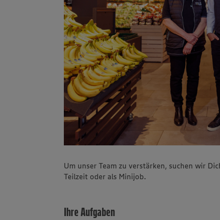
Um unser Team zu verstärken, suchen wir Dich
Teilzeit oder als Minijob.
Ihre Aufgaben