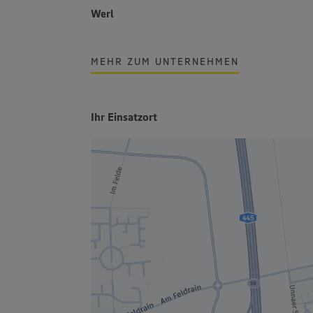
Werl
MEHR ZUM UNTERNEHMEN
Ihr Einsatzort