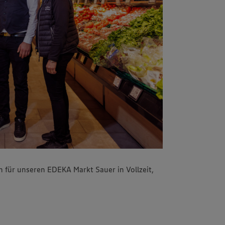
 für unseren EDEKA Markt Sauer in Vollzeit,