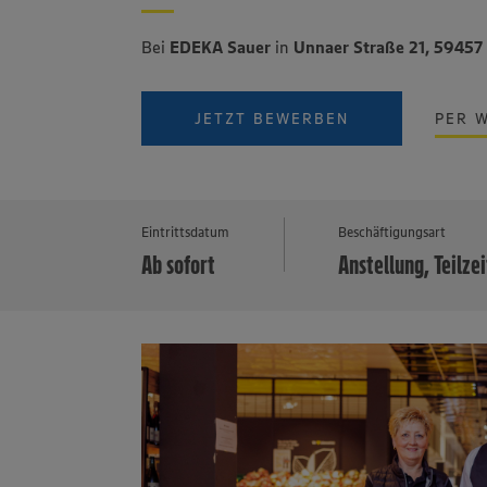
Bei
EDEKA Sauer
in
Unnaer Straße 21, 59457
JETZT BEWERBEN
PER 
Eintrittsdatum
Beschäftigungsart
Ab sofort
Anstellung, Teilzei