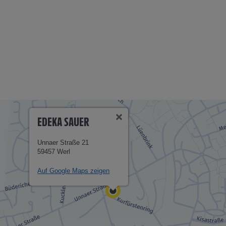
EDEKA SAUER
Unnaer Straße 21
59457 Werl
Auf Google Maps zeigen