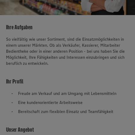
Ihre Aufgaben
So vielfältig wie unser Sortiment, sind die Einsatzmöglichkeiten in
einem unserer Märkten. Ob als Verkäufer, Kassierer, Mitarbeiter
Bedientheke oder in einer anderen Position - bei uns haben Sie die
Möglichkeit, Ihre Fähigkeiten und Interessen einzubringen und sich
beruflich zu entwickeln.
Ihr Profil
Freude am Verkauf und am Umgang mit Lebensmitteln
Eine kundenorientierte Arbeitsweise
Bereitschaft zum flexiblen Einsatz und Teamfähigkeit
Unser Angebot