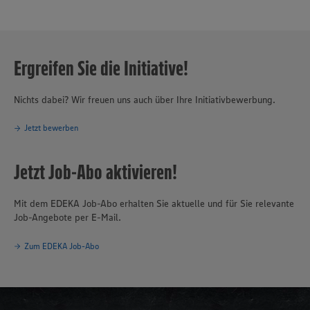
Ergreifen Sie die Initiative!
Nichts dabei? Wir freuen uns auch über Ihre Initiativbewerbung.
Jetzt bewerben
Jetzt Job-Abo aktivieren!
Mit dem EDEKA Job-Abo erhalten Sie aktuelle und für Sie relevante
Job-Angebote per E-Mail.
Zum EDEKA Job-Abo