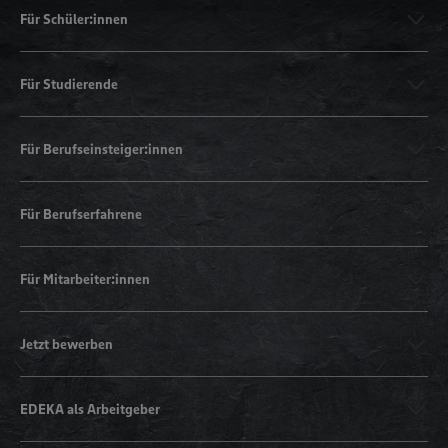
Für Schüler:innen
Für Studierende
Für Berufseinsteiger:innen
Für Berufserfahrene
Für Mitarbeiter:innen
Jetzt bewerben
EDEKA als Arbeitgeber