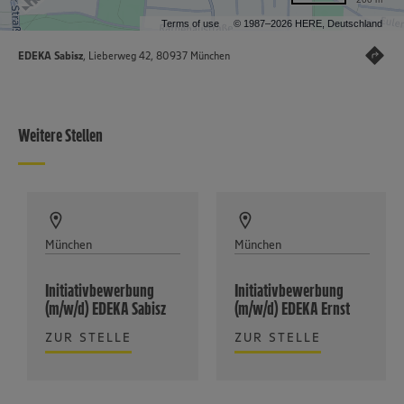
Terms of use
© 1987–2026 HERE, Deutschland
EDEKA Sabisz
, Lieberweg 42, 80937 München
Weitere Stellen
München
München
Initiativbewerbung
Initiativbewerbung
(m/w/d) EDEKA Sabisz
(m/w/d) EDEKA Ernst
ZUR STELLE
ZUR STELLE