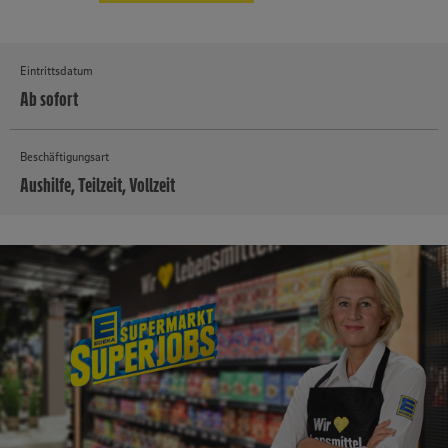
Eintrittsdatum
Ab sofort
Beschäftigungsart
Aushilfe, Teilzeit, Vollzeit
MEHR