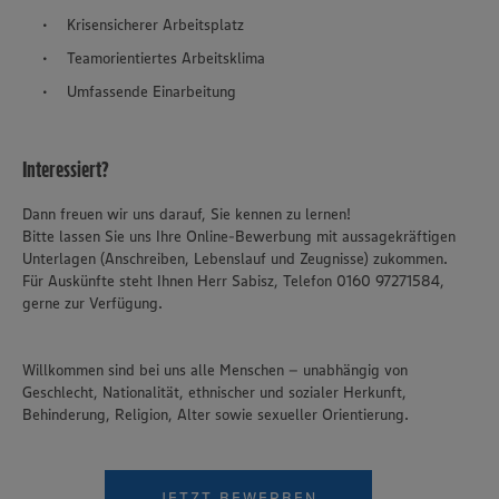
Krisensicherer Arbeitsplatz
Teamorientiertes Arbeitsklima
Umfassende Einarbeitung
Interessiert?
Dann freuen wir uns darauf, Sie kennen zu lernen!
Bitte lassen Sie uns Ihre Online-Bewerbung mit aussagekräftigen
Unterlagen (Anschreiben, Lebenslauf und Zeugnisse) zukommen.
Für Auskünfte steht Ihnen Herr Sabisz, Telefon 0160 97271584,
gerne zur Verfügung.
Willkommen sind bei uns alle Menschen – unabhängig von
Geschlecht, Nationalität, ethnischer und sozialer Herkunft,
Behinderung, Religion, Alter sowie sexueller Orientierung.
JETZT BEWERBEN