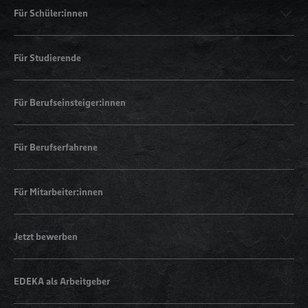
Für Schüler:innen
Für Studierende
Für Berufseinsteiger:innen
Für Berufserfahrene
Für Mitarbeiter:innen
Jetzt bewerben
EDEKA als Arbeitgeber