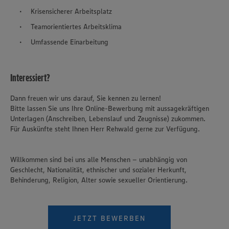
Krisensicherer Arbeitsplatz
Teamorientiertes Arbeitsklima
Umfassende Einarbeitung
Interessiert?
Dann freuen wir uns darauf, Sie kennen zu lernen!
Bitte lassen Sie uns Ihre Online-Bewerbung mit aussagekräftigen
Unterlagen (Anschreiben, Lebenslauf und Zeugnisse) zukommen.
Für Auskünfte steht Ihnen Herr Rehwald gerne zur Verfügung.
Willkommen sind bei uns alle Menschen – unabhängig von
Geschlecht, Nationalität, ethnischer und sozialer Herkunft,
Behinderung, Religion, Alter sowie sexueller Orientierung.
JETZT BEWERBEN