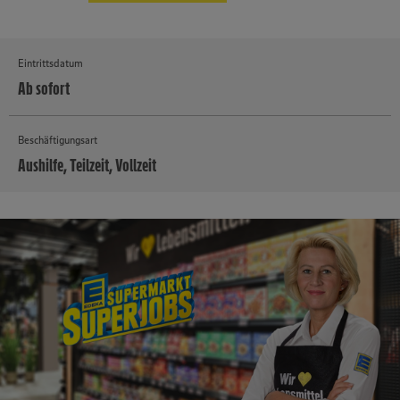
Eintrittsdatum
Ab sofort
Beschäftigungsart
Aushilfe, Teilzeit, Vollzeit
MEHR