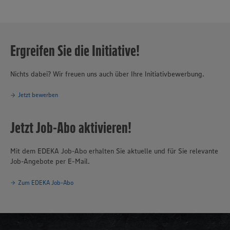
Ergreifen Sie die Initiative!
Nichts dabei? Wir freuen uns auch über Ihre Initiativbewerbung.
Jetzt bewerben
Jetzt Job-Abo aktivieren!
Mit dem EDEKA Job-Abo erhalten Sie aktuelle und für Sie relevante
Job-Angebote per E-Mail.
Zum EDEKA Job-Abo