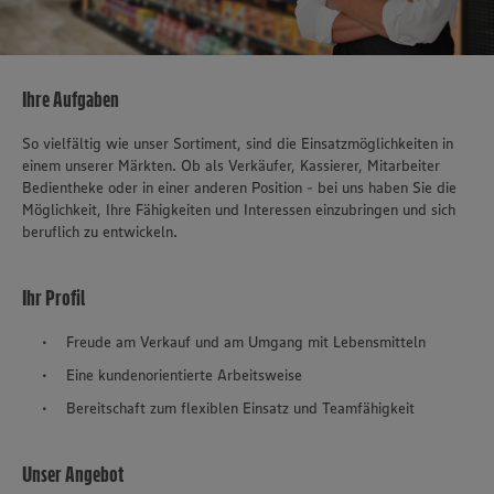
Ihre Aufgaben
So vielfältig wie unser Sortiment, sind die Einsatzmöglichkeiten in
einem unserer Märkten. Ob als Verkäufer, Kassierer, Mitarbeiter
Bedientheke oder in einer anderen Position - bei uns haben Sie die
Möglichkeit, Ihre Fähigkeiten und Interessen einzubringen und sich
beruflich zu entwickeln.
Ihr Profil
Freude am Verkauf und am Umgang mit Lebensmitteln
Eine kundenorientierte Arbeitsweise
Bereitschaft zum flexiblen Einsatz und Teamfähigkeit
Unser Angebot