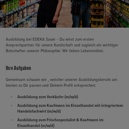
Ausbildung bei EDEKA Sauer - Du wirst zum ersten
Ansprechpartner für unsere Kundschaft und zugleich ein wichtiger
Botschafter unserer Philosophie: Wir lieben Lebensmittel.
Ihre Aufgaben
Gemeinsam schauen wir , welcher unserer Ausbildungsberufe am
besten zu Dir passen und Deinem Profil entsprechen:
Ausbildung zum Verkäufer (m/w/d)
Ausbildung zum Kaufmann im Einzelhandel mit integriertem
Handelsfachwirt (m/w/d)
Ausbildung zum Frischespezialist & Kaufmann im
Einzelhandel (m/w/d)