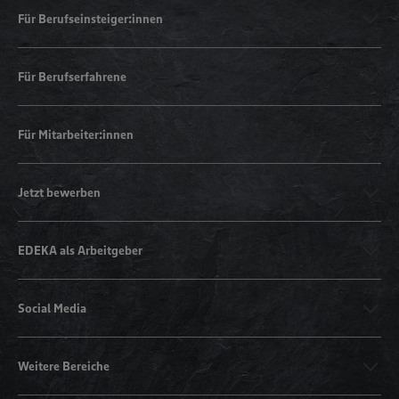
Für Berufseinsteiger:innen
Für Berufserfahrene
Für Mitarbeiter:innen
Jetzt bewerben
EDEKA als Arbeitgeber
Social Media
Weitere Bereiche