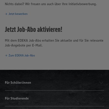
Nichts dabei? Wir freuen uns auch über Ihre Initiativbewerbung.
Jetzt bewerben
Jetzt Job-Abo aktivieren!
Mit dem EDEKA Job-Abo erhalten Sie aktuelle und für Sie relevante
Job-Angebote per E-Mail.
Zum EDEKA Job-Abo
Für Schüler:innen
Für Studierende