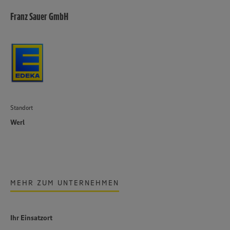
Franz Sauer GmbH
Standort
Werl
MEHR ZUM UNTERNEHMEN
Ihr Einsatzort