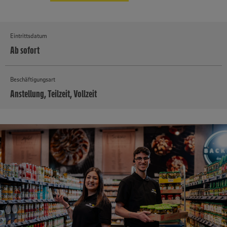
Eintrittsdatum
Ab sofort
Beschäftigungsart
Anstellung, Teilzeit, Vollzeit
MEHR