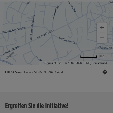
200 m
Terms of use
© 1987–2026 HERE, Deutschland
EDEKA Sauer
, Unnaer Straße 21, 59457 Werl
Ergreifen Sie die Initiative!