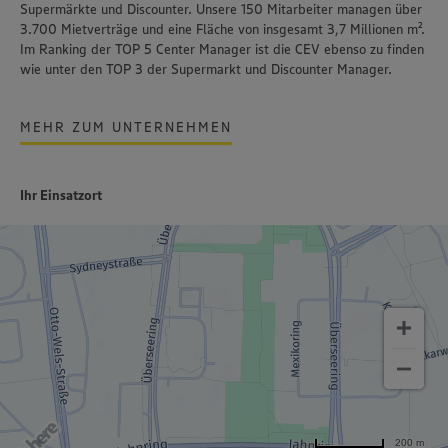
Supermärkte und Discounter. Unsere 150 Mitarbeiter managen über
3.700 Mietverträge und eine Fläche von insgesamt 3,7 Millionen m².
Im Ranking der TOP 5 Center Manager ist die CEV ebenso zu finden
wie unter den TOP 3 der Supermarkt und Discounter Manager.
MEHR ZUM UNTERNEHMEN
Ihr Einsatzort
200 m