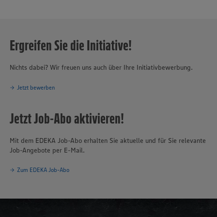
Ergreifen Sie die Initiative!
Nichts dabei? Wir freuen uns auch über Ihre Initiativbewerbung.
Jetzt bewerben
Jetzt Job-Abo aktivieren!
Mit dem EDEKA Job-Abo erhalten Sie aktuelle und für Sie relevante
Job-Angebote per E-Mail.
Zum EDEKA Job-Abo