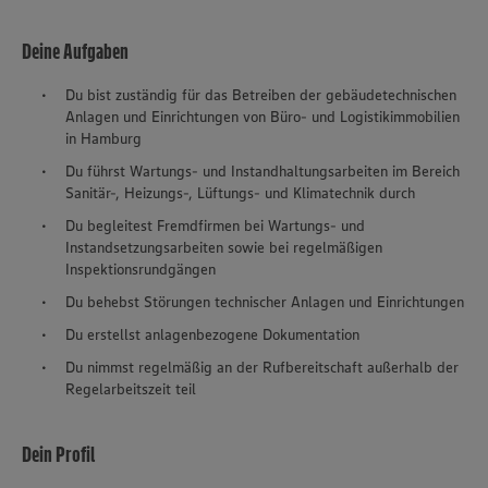
Deine Aufgaben
Du bist zuständig für das Betreiben der gebäudetechnischen
Anlagen und Einrichtungen von Büro- und Logistikimmobilien
in Hamburg
Du führst Wartungs- und Instandhaltungsarbeiten im Bereich
Sanitär-, Heizungs-, Lüftungs- und Klimatechnik durch
Du begleitest Fremdfirmen bei Wartungs- und
Instandsetzungsarbeiten sowie bei regelmäßigen
Inspektionsrundgängen
Du behebst Störungen technischer Anlagen und Einrichtungen
Du erstellst anlagenbezogene Dokumentation
Du nimmst regelmäßig an der Rufbereitschaft außerhalb der
Regelarbeitszeit teil
Dein Profil