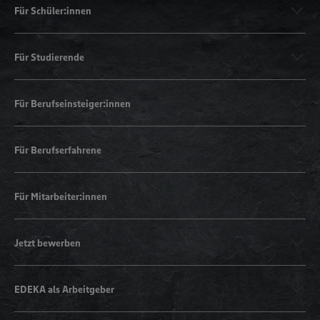
Für Schüler:innen
Für Studierende
Für Berufseinsteiger:innen
Für Berufserfahrene
Für Mitarbeiter:innen
Jetzt bewerben
EDEKA als Arbeitgeber