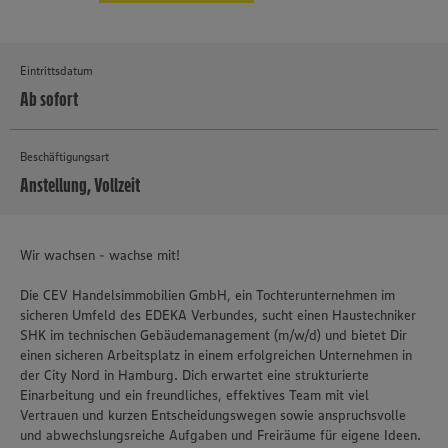
Eintrittsdatum
Ab sofort
Beschäftigungsart
Anstellung, Vollzeit
MEHR
Wir wachsen - wachse mit!
Die CEV Handelsimmobilien GmbH, ein Tochterunternehmen im
sicheren Umfeld des EDEKA Verbundes, sucht einen Haustechniker
SHK im technischen Gebäudemanagement (m/w/d) und bietet Dir
einen sicheren Arbeitsplatz in einem erfolgreichen Unternehmen in
der City Nord in Hamburg. Dich erwartet eine strukturierte
Einarbeitung und ein freundliches, effektives Team mit viel
Vertrauen und kurzen Entscheidungswegen sowie anspruchsvolle
und abwechslungsreiche Aufgaben und Freiräume für eigene Ideen.