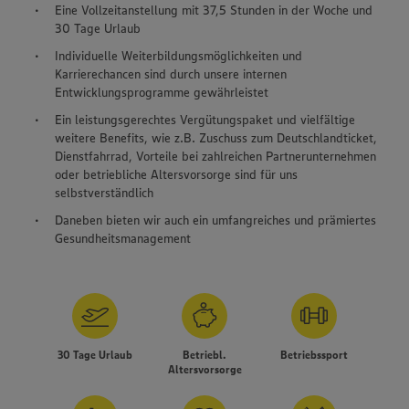
Eine Vollzeitanstellung mit 37,5 Stunden in der Woche und
30 Tage Urlaub
Individuelle Weiterbildungsmöglichkeiten und
Karrierechancen sind durch unsere internen
Entwicklungsprogramme gewährleistet
Ein leistungsgerechtes Vergütungspaket und vielfältige
weitere Benefits, wie z.B. Zuschuss zum Deutschlandticket,
Dienstfahrrad, Vorteile bei zahlreichen Partnerunternehmen
oder betriebliche Altersvorsorge sind für uns
selbstverständlich
Daneben bieten wir auch ein umfangreiches und prämiertes
Gesundheitsmanagement
30 Tage Urlaub
Betriebl.
Betriebssport
Altersvorsorge