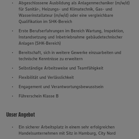
Abgeschlossene Ausbildung als Anlagenmechaniker (m/w/d)
für Sanitär-, Heizungs- und Klimatechnik, Gas- und
Wasserinstallateur (m/w/d) oder eine vergleichbare
Qualifikation im SHK-Bereich
Erste Berufserfahrungen im Bereich Wartung, Inspektion,
Instandsetzung und Inbetriebnahme gebäudetechnischer
Anlagen (SHK-Bereich)
Bereitschaft, sich in weitere Gewerke einzuarbeiten und
technische Kenntnisse zu erweitern
Selbständige Arbeitsweise und Teamfähigkeit
Flexibilität und Verlässlichkeit
Engagement und Verantwortungsbewusstsein
Führerschein Klasse B
Unser Angebot
Ein sicherer Arbeitsplatz in einem sehr erfolgreichen
Handelsunternehmen mit Sitz in Hamburg, City Nord