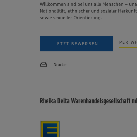
Willkommen sind bei uns alle Menschen – un
Nationalität, ethnischer und sozialer Herkunft
sowie sexueller Orientierung.
PER W
JETZT BEWERBEN
Drucken
Rheika Delta Warenhandelsgesellschaft 