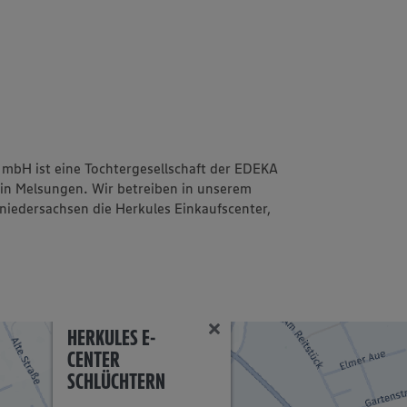
mbH ist eine Tochtergesellschaft der EDEKA
 in Melsungen. Wir betreiben in unserem
iedersachsen die Herkules Einkaufscenter,
HERKULES E-
CENTER
SCHLÜCHTERN