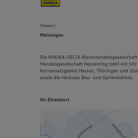
Standort
Melsungen
Die RHEIKA-DELTA Warenhandelsgesellschaft 
Handelsgesellschaft Hessenring mbH mit Sitz
Kernabsatzgebiet Hessen, Thüringen und Südn
sowie die Herkules Bau- und Gartenmärkte.
Ihr Einsatzort