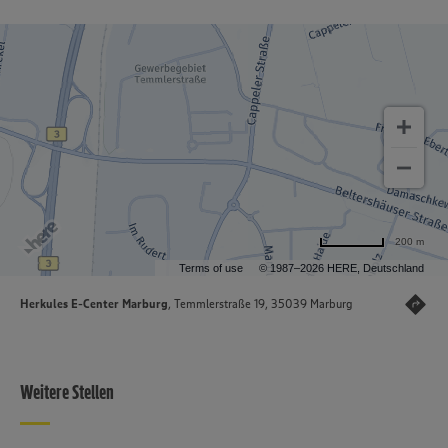
200 m
Terms of use
© 1987–2026 HERE, Deutschland
Herkules E-Center Marburg
, Temmlerstraße 19, 35039 Marburg
Weitere Stellen