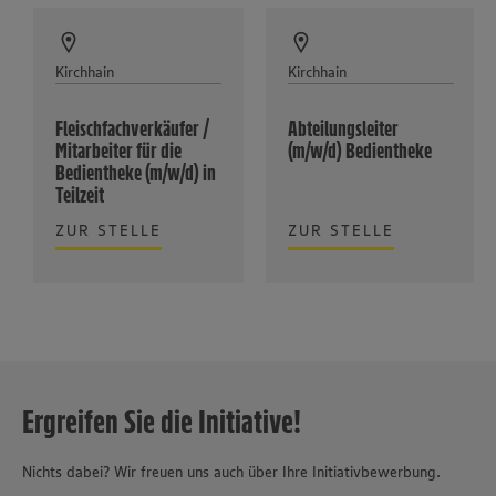
Kirchhain
Kirchhain
Fleischfachverkäufer /
Abteilungsleiter
Mitarbeiter für die
(m/w/d) Bedientheke
Bedientheke (m/w/d) in
Teilzeit
ZUR STELLE
ZUR STELLE
Ergreifen Sie die Initiative!
Nichts dabei? Wir freuen uns auch über Ihre Initiativbewerbung.