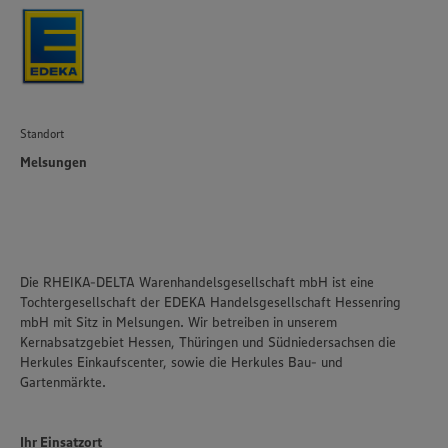
Standort
Melsungen
Die RHEIKA-DELTA Warenhandelsgesellschaft mbH ist eine
Tochtergesellschaft der EDEKA Handelsgesellschaft Hessenring
mbH mit Sitz in Melsungen. Wir betreiben in unserem
Kernabsatzgebiet Hessen, Thüringen und Südniedersachsen die
Herkules Einkaufscenter, sowie die Herkules Bau- und
Gartenmärkte.
Ihr Einsatzort