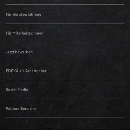
Für Berufserfahrene
Für Mitarbeiter:innen
Jetzt bewerben
EDEKA als Arbeitgeber
Social Media
Weitere Bereiche