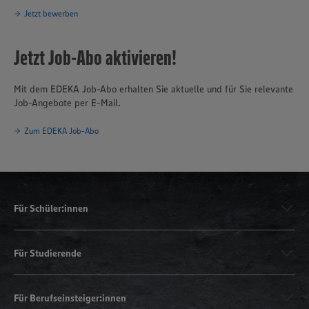
Jetzt bewerben
Jetzt Job-Abo aktivieren!
Mit dem EDEKA Job-Abo erhalten Sie aktuelle und für Sie relevante
Job-Angebote per E-Mail.
Zum EDEKA Job-Abo
Für Schüler:innen
Für Studierende
Für Berufseinsteiger:innen