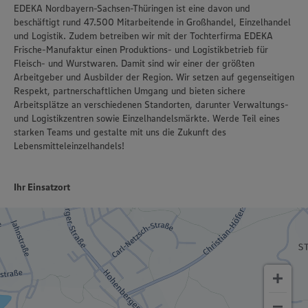
EDEKA Nordbayern-Sachsen-Thüringen ist eine davon und
beschäftigt rund 47.500 Mitarbeitende in Großhandel, Einzelhandel
und Logistik. Zudem betreiben wir mit der Tochterfirma EDEKA
Frische-Manufaktur einen Produktions- und Logistikbetrieb für
Fleisch- und Wurstwaren. Damit sind wir einer der größten
Arbeitgeber und Ausbilder der Region. Wir setzen auf gegenseitigen
Respekt, partnerschaftlichen Umgang und bieten sichere
Arbeitsplätze an verschiedenen Standorten, darunter Verwaltungs-
und Logistikzentren sowie Einzelhandelsmärkte. Werde Teil eines
starken Teams und gestalte mit uns die Zukunft des
Lebensmitteleinzelhandels!
Ihr Einsatzort