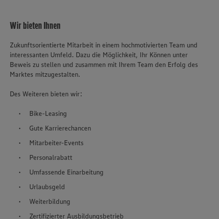
Wir bieten Ihnen
Zukunftsorientierte Mitarbeit in einem hochmotivierten Team und
interessanten Umfeld. Dazu die Möglichkeit, Ihr Können unter
Beweis zu stellen und zusammen mit Ihrem Team den Erfolg des
Marktes mitzugestalten.
Des Weiteren bieten wir:
Bike-Leasing
Gute Karrierechancen
Mitarbeiter-Events
Personalrabatt
Umfassende Einarbeitung
Urlaubsgeld
Weiterbildung
Zertifizierter Ausbildungsbetrieb