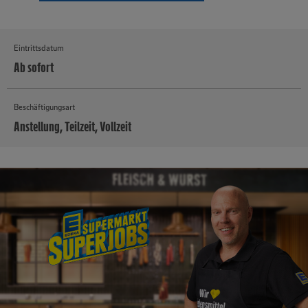
Eintrittsdatum
Ab sofort
Beschäftigungsart
Anstellung, Teilzeit, Vollzeit
MEHR