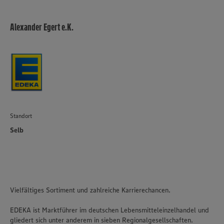
Alexander Egert e.K.
Standort
Selb
Vielfältiges Sortiment und zahlreiche Karrierechancen.
EDEKA ist Marktführer im deutschen Lebensmitteleinzelhandel und
gliedert sich unter anderem in sieben Regionalgesellschaften.