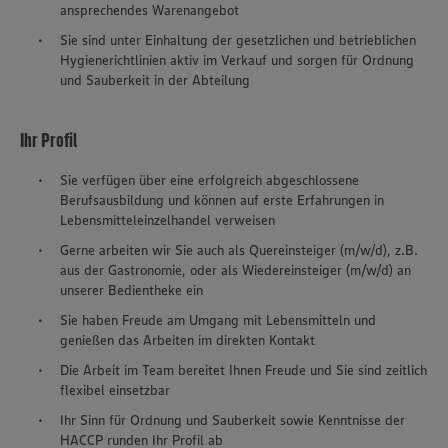
ansprechendes Warenangebot
Sie sind unter Einhaltung der gesetzlichen und betrieblichen
Hygienerichtlinien aktiv im Verkauf und sorgen für Ordnung
und Sauberkeit in der Abteilung
Ihr Profil
Sie verfügen über eine erfolgreich abgeschlossene
Berufsausbildung und können auf erste Erfahrungen in
Lebensmitteleinzelhandel verweisen
Gerne arbeiten wir Sie auch als Quereinsteiger (m/w/d), z.B.
aus der Gastronomie, oder als Wiedereinsteiger (m/w/d) an
unserer Bedientheke ein
Sie haben Freude am Umgang mit Lebensmitteln und
genießen das Arbeiten im direkten Kontakt
Die Arbeit im Team bereitet Ihnen Freude und Sie sind zeitlich
flexibel einsetzbar
Ihr Sinn für Ordnung und Sauberkeit sowie Kenntnisse der
HACCP runden Ihr Profil ab