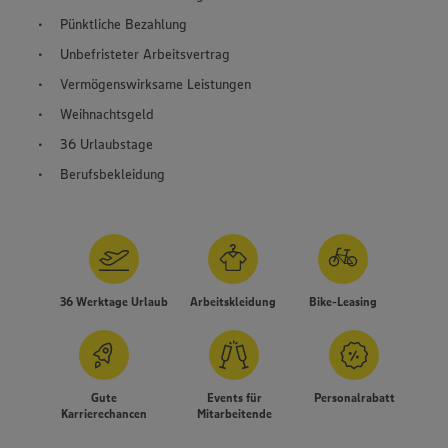
Pünktliche Bezahlung
Unbefristeter Arbeitsvertrag
Vermögenswirksame Leistungen
Weihnachtsgeld
36 Urlaubstage
Berufsbekleidung
36 Werktage Urlaub
Arbeitskleidung
Bike-Leasing
Gute
Events für
Personalrabatt
Karrierechancen
Mitarbeitende