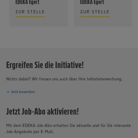
EDEKA Egert
EDEKA Egert
ZUR STELLE
ZUR STELLE
Ergreifen Sie die Initiative!
Nichts dabei? Wir freuen uns auch über Ihre Initiativbewerbung.
Jetzt bewerben
Jetzt Job-Abo aktivieren!
Mit dem EDEKA Job-Abo erhalten Sie aktuelle und für Sie relevante
Job-Angebote per E-Mail.