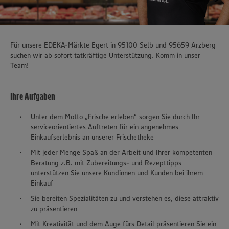
Für unsere EDEKA-Märkte Egert in 95100 Selb und 95659 Arzberg
suchen wir ab sofort tatkräftige Unterstützung. Komm in unser
Team!
Ihre Aufgaben
Unter dem Motto „Frische erleben“ sorgen Sie durch Ihr
serviceorientiertes Auftreten für ein angenehmes
Einkaufserlebnis an unserer Frischetheke
Mit jeder Menge Spaß an der Arbeit und Ihrer kompetenten
Beratung z.B. mit Zubereitungs- und Rezepttipps
unterstützen Sie unsere Kundinnen und Kunden bei ihrem
Einkauf
Sie bereiten Spezialitäten zu und verstehen es, diese attraktiv
zu präsentieren
Mit Kreativität und dem Auge fürs Detail präsentieren Sie ein