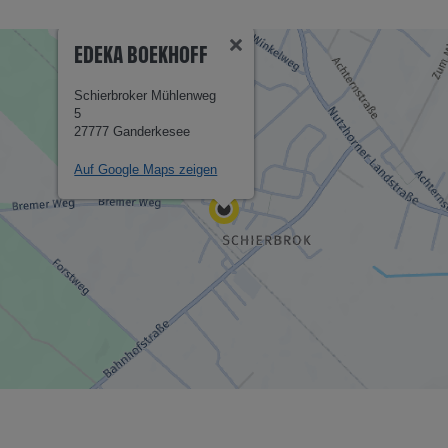
EDEKA BOEKHOFF
Schierbroker Mühlenweg
5
27777 Ganderkesee
Auf Google Maps zeigen