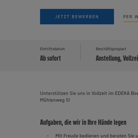
JETZT BEWERBEN
PER 
Eintrittsdatum
Beschäftigungsart
Ab sofort
Anstellung, Vollze
Unterstützen Sie uns in Vollzeit im EDEKA Bo
Mühlenweg 5!
Aufgaben, die wir in Ihre Hände legen
Mit Freude bedienen und beraten Sie 