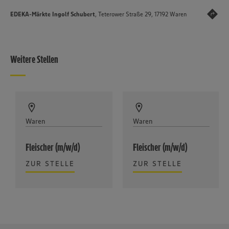
EDEKA-Märkte Ingolf Schubert
, Teterower Straße 29, 17192 Waren
Weitere Stellen
Waren
Waren
Fleischer (m/w/d)
Fleischer (m/w/d)
ZUR STELLE
ZUR STELLE