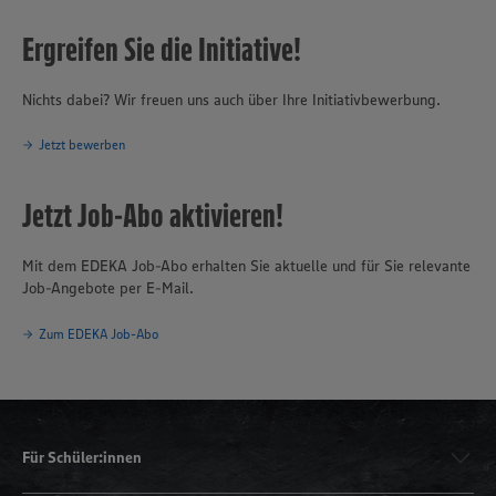
Ergreifen Sie die Initiative!
Nichts dabei? Wir freuen uns auch über Ihre Initiativbewerbung.
Jetzt bewerben
Jetzt Job-Abo aktivieren!
Mit dem EDEKA Job-Abo erhalten Sie aktuelle und für Sie relevante
Job-Angebote per E-Mail.
Zum EDEKA Job-Abo
Für Schüler:innen