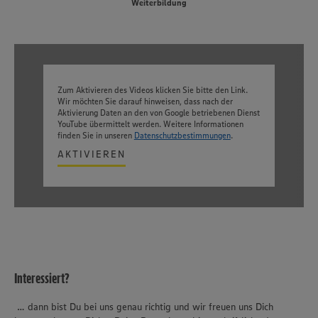
Weiterbildung
Zum Aktivieren des Videos klicken Sie bitte den Link.
Wir möchten Sie darauf hinweisen, dass nach der
Aktivierung Daten an den von Google betriebenen Dienst
YouTube übermittelt werden. Weitere Informationen
finden Sie in unseren
Datenschutzbestimmungen
.
AKTIVIEREN
Interessiert?
… dann bist Du bei uns genau richtig und wir freuen uns Dich