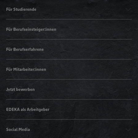
Für Studierende
Für Berufseinsteiger:innen
Für Berufserfahrene
Für Mitarbeiter:innen
Jetzt bewerben
EDEKA als Arbeitgeber
Social Media