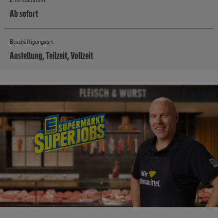
Ab sofort
Beschäftigungsart
Anstellung, Teilzeit, Vollzeit
MEHR