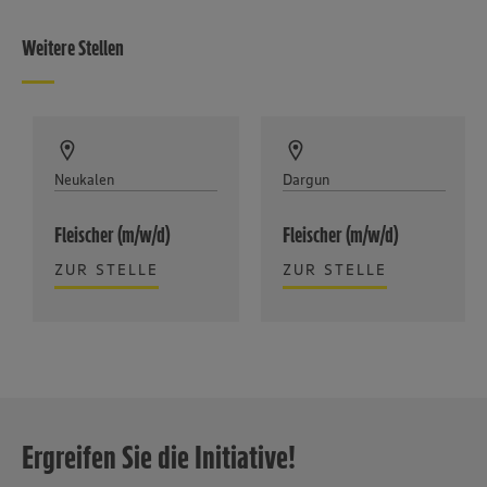
Weitere Stellen
Neukalen
Dargun
Fleischer (m/w/d)
Fleischer (m/w/d)
ZUR STELLE
ZUR STELLE
Ergreifen Sie die Initiative!