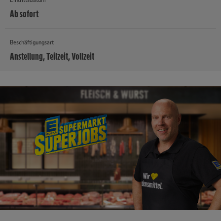
Ab sofort
Beschäftigungsart
Anstellung, Teilzeit, Vollzeit
MEHR