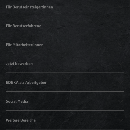
Für Berufseinsteiger:innen
Für Berufserfahrene
Für Mitarbeiter:innen
Jetzt bewerben
EDEKA als Arbeitgeber
Social Media
Weitere Bereiche