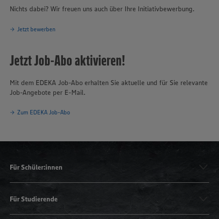
Nichts dabei? Wir freuen uns auch über Ihre Initiativbewerbung.
Jetzt bewerben
Jetzt Job-Abo aktivieren!
Mit dem EDEKA Job-Abo erhalten Sie aktuelle und für Sie relevante
Job-Angebote per E-Mail.
Zum EDEKA Job-Abo
Für Schüler:innen
Für Studierende