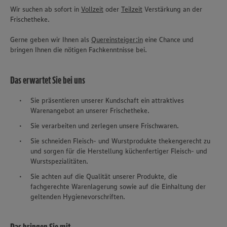
Wir suchen ab sofort in
Vollzeit
oder
Teilzeit
Verstärkung an der
Frischetheke.
Gerne geben wir Ihnen als
Quereinsteiger:in
eine Chance und
bringen Ihnen die nötigen Fachkenntnisse bei.
Das erwartet Sie bei uns
Sie präsentieren unserer Kundschaft ein attraktives
Warenangebot an unserer Frischetheke.
Sie verarbeiten und zerlegen unsere Frischwaren.
Sie schneiden Fleisch- und Wurstprodukte thekengerecht zu
und sorgen für die Herstellung küchenfertiger Fleisch- und
Wurstspezialitäten.
Sie achten auf die Qualität unserer Produkte, die
fachgerechte Warenlagerung sowie auf die Einhaltung der
geltenden Hygienevorschriften.