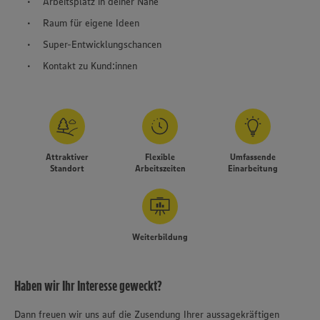
Arbeitsplatz in deiner Nähe
Raum für eigene Ideen
Super-Entwicklungschancen
Kontakt zu Kund:innen
Attraktiver
Flexible
Umfassende
Standort
Arbeitszeiten
Einarbeitung
Weiterbildung
Haben wir Ihr Interesse geweckt?
Dann freuen wir uns auf die Zusendung Ihrer aussagekräftigen