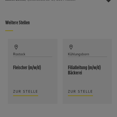
Weitere Stellen
Rostock
Kühlungsborn
Fleischer (m/w/d)
Filialleitung (m/w/d)
Bäckerei
ZUR STELLE
ZUR STELLE