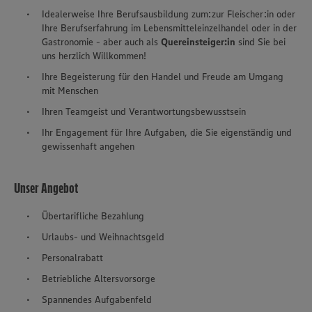
Idealerweise Ihre Berufsausbildung zum:zur Fleischer:in oder
Ihre Berufserfahrung im Lebensmitteleinzelhandel oder in der
Gastronomie - aber auch als
Quereinsteiger:in
sind Sie bei
uns herzlich Willkommen!
Ihre Begeisterung für den Handel und Freude am Umgang
mit Menschen
Ihren Teamgeist und Verantwortungsbewusstsein
Ihr Engagement für Ihre Aufgaben, die Sie eigenständig und
gewissenhaft angehen
Unser Angebot
Übertarifliche Bezahlung
Urlaubs- und Weihnachtsgeld
Personalrabatt
Betriebliche Altersvorsorge
Spannendes Aufgabenfeld