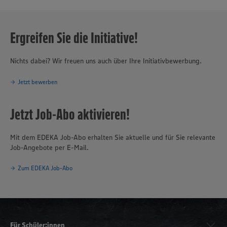
Ergreifen Sie die Initiative!
Nichts dabei? Wir freuen uns auch über Ihre Initiativbewerbung.
Jetzt bewerben
Jetzt Job-Abo aktivieren!
Mit dem EDEKA Job-Abo erhalten Sie aktuelle und für Sie relevante
Job-Angebote per E-Mail.
Zum EDEKA Job-Abo
Für Schüler:innen