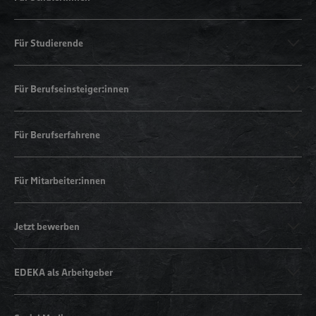
Für Studierende
Für Berufseinsteiger:innen
Für Berufserfahrene
Für Mitarbeiter:innen
Jetzt bewerben
EDEKA als Arbeitgeber