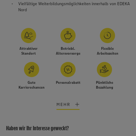
Vielfältige Weiterbildungsmöglichkeiten innerhalb von EDEKA
Nord
Attraktiver
Betriebl.
Flexible
Standort
Altersvorsorge
Arbeitszeiten
Gute
Personalrabatt
Pünktliche
Karrierechancen
Bezahlung
MEHR
Haben wir Ihr Interesse geweckt?