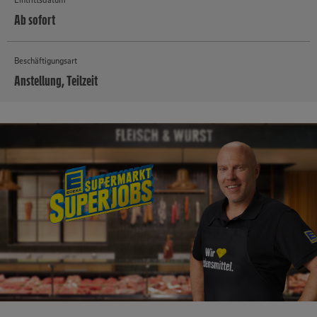
Ab sofort
Beschäftigungsart
Anstellung, Teilzeit
MEHR