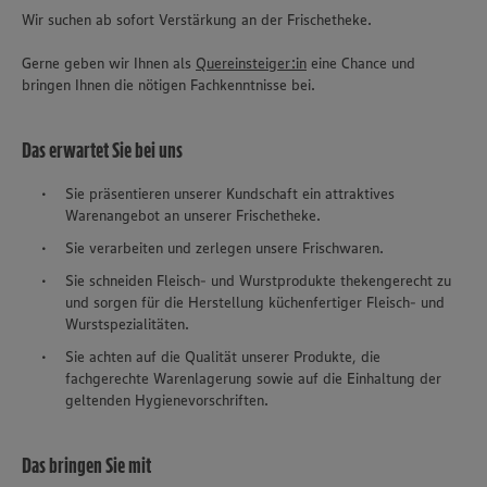
Wir suchen ab sofort Verstärkung an der Frischetheke.
Gerne geben wir Ihnen als
Quereinsteiger:in
eine Chance und
bringen Ihnen die nötigen Fachkenntnisse bei.
Das erwartet Sie bei uns
Sie präsentieren unserer Kundschaft ein attraktives
Warenangebot an unserer Frischetheke.
Sie verarbeiten und zerlegen unsere Frischwaren.
Sie schneiden Fleisch- und Wurstprodukte thekengerecht zu
und sorgen für die Herstellung küchenfertiger Fleisch- und
Wurstspezialitäten.
Sie achten auf die Qualität unserer Produkte, die
fachgerechte Warenlagerung sowie auf die Einhaltung der
geltenden Hygienevorschriften.
Das bringen Sie mit