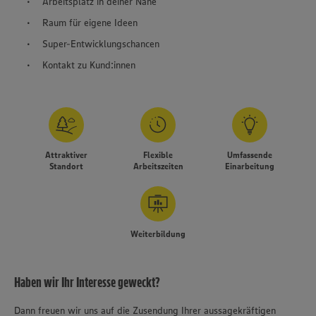
Arbeitsplatz in deiner Nähe
Raum für eigene Ideen
Super-Entwicklungschancen
Kontakt zu Kund:innen
Attraktiver
Flexible
Umfassende
Standort
Arbeitszeiten
Einarbeitung
Weiterbildung
Haben wir Ihr Interesse geweckt?
Dann freuen wir uns auf die Zusendung Ihrer aussagekräftigen