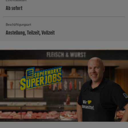
Ab sofort
Beschäftigungsart
Anstellung, Teilzeit, Vollzeit
MEHR