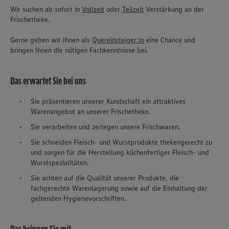
Wir suchen ab sofort in
Vollzeit
oder
Teilzeit
Verstärkung an der
Frischetheke.
Gerne geben wir Ihnen als
Quereinsteiger:in
eine Chance und
bringen Ihnen die nötigen Fachkenntnisse bei.
Das erwartet Sie bei uns
Sie präsentieren unserer Kundschaft ein attraktives
Warenangebot an unserer Frischetheke.
Sie verarbeiten und zerlegen unsere Frischwaren.
Sie schneiden Fleisch- und Wurstprodukte thekengerecht zu
und sorgen für die Herstellung küchenfertiger Fleisch- und
Wurstspezialitäten.
Sie achten auf die Qualität unserer Produkte, die
fachgerechte Warenlagerung sowie auf die Einhaltung der
geltenden Hygienevorschriften.