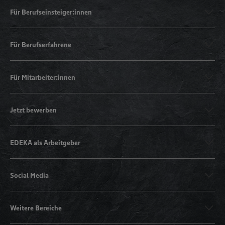
Für Berufseinsteiger:innen
Für Berufserfahrene
Für Mitarbeiter:innen
Jetzt bewerben
EDEKA als Arbeitgeber
Social Media
Weitere Bereiche