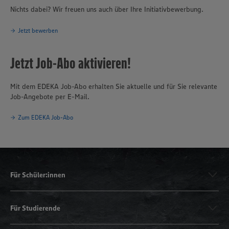
Nichts dabei? Wir freuen uns auch über Ihre Initiativbewerbung.
Jetzt bewerben
Jetzt Job-Abo aktivieren!
Mit dem EDEKA Job-Abo erhalten Sie aktuelle und für Sie relevante
Job-Angebote per E-Mail.
Zum EDEKA Job-Abo
Für Schüler:innen
Für Studierende