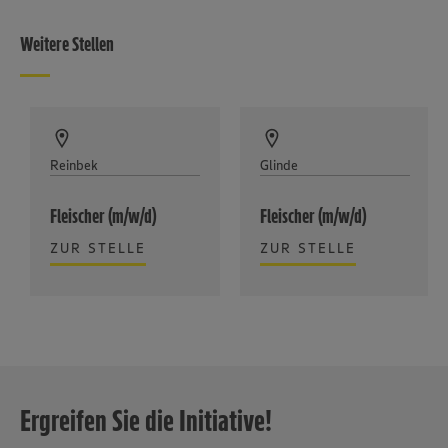
Weitere Stellen
Reinbek
Glinde
Fleischer (m/w/d)
Fleischer (m/w/d)
ZUR STELLE
ZUR STELLE
Ergreifen Sie die Initiative!