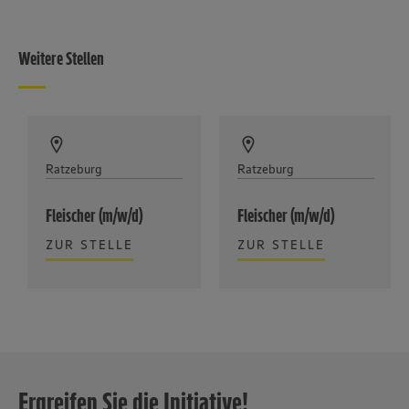
Weitere Stellen
Ratzeburg
Ratzeburg
Fleischer (m/w/d)
Fleischer (m/w/d)
ZUR STELLE
ZUR STELLE
Ergreifen Sie die Initiative!