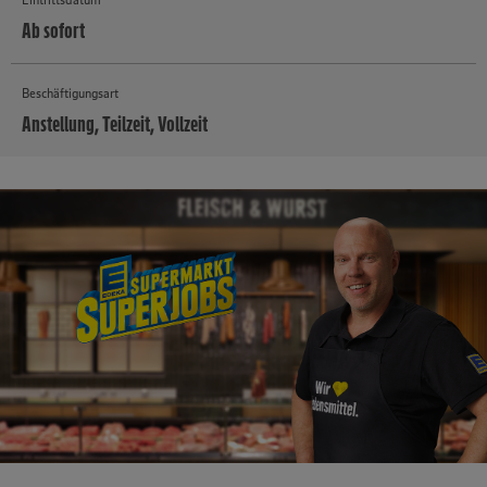
Ab sofort
Beschäftigungsart
Anstellung, Teilzeit, Vollzeit
MEHR