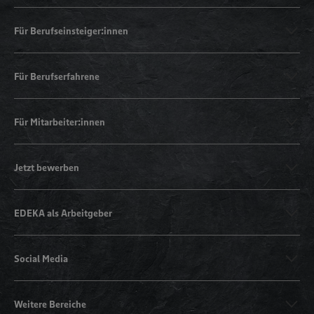
Für Berufseinsteiger:innen
Für Berufserfahrene
Für Mitarbeiter:innen
Jetzt bewerben
EDEKA als Arbeitgeber
Social Media
Weitere Bereiche