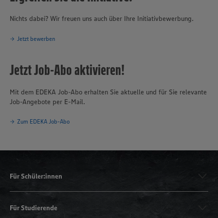
Nichts dabei? Wir freuen uns auch über Ihre Initiativbewerbung.
Jetzt bewerben
Jetzt Job-Abo aktivieren!
Mit dem EDEKA Job-Abo erhalten Sie aktuelle und für Sie relevante
Job-Angebote per E-Mail.
Zum EDEKA Job-Abo
Für Schüler:innen
Für Studierende