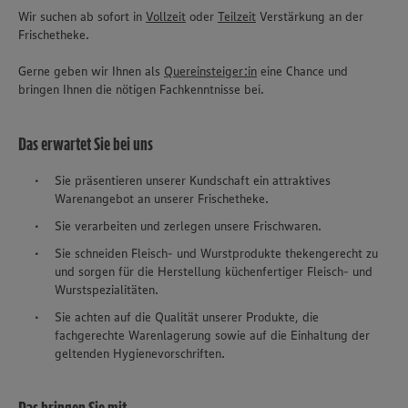
Wir suchen ab sofort in
Vollzeit
oder
Teilzeit
Verstärkung an der
Frischetheke.
Gerne geben wir Ihnen als
Quereinsteiger:in
eine Chance und
bringen Ihnen die nötigen Fachkenntnisse bei.
Das erwartet Sie bei uns
Sie präsentieren unserer Kundschaft ein attraktives
Warenangebot an unserer Frischetheke.
Sie verarbeiten und zerlegen unsere Frischwaren.
Sie schneiden Fleisch- und Wurstprodukte thekengerecht zu
und sorgen für die Herstellung küchenfertiger Fleisch- und
Wurstspezialitäten.
Sie achten auf die Qualität unserer Produkte, die
fachgerechte Warenlagerung sowie auf die Einhaltung der
geltenden Hygienevorschriften.