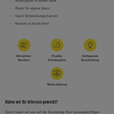
Arbeitsplatz in deiner Nähe
Raum für eigene Ideen
Super-Entwicklungschancen
Kontakt zu Kund:innen
Attraktiver
Flexible
Umfassende
Standort
Arbeitszeiten
Einarbeitung
Weiterbildung
Haben wir Ihr Interesse geweckt?
Dann freuen wir uns auf die Zusendung Ihrer aussagekräftigen