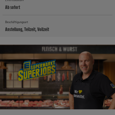
Ab sofort
Beschäftigungsart
Anstellung, Teilzeit, Vollzeit
MEHR