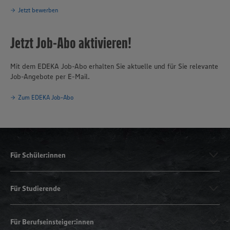
Jetzt bewerben
Jetzt Job-Abo aktivieren!
Mit dem EDEKA Job-Abo erhalten Sie aktuelle und für Sie relevante
Job-Angebote per E-Mail.
Zum EDEKA Job-Abo
Für Schüler:innen
Für Studierende
Für Berufseinsteiger:innen