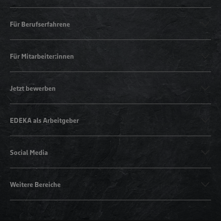
Für Berufserfahrene
Für Mitarbeiter:innen
Jetzt bewerben
EDEKA als Arbeitgeber
Social Media
Weitere Bereiche