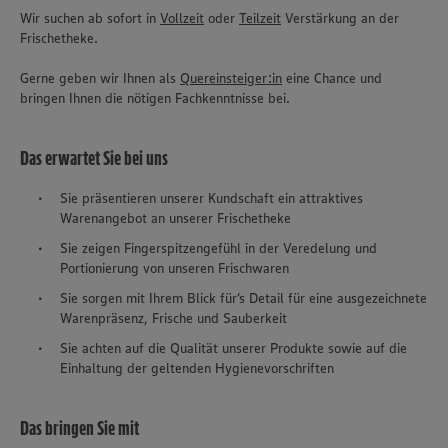
Wir suchen ab sofort in
Vollzeit
oder
Teilzeit
Verstärkung an der
Frischetheke.
Gerne geben wir Ihnen als
Quereinsteiger:in
eine Chance und
bringen Ihnen die nötigen Fachkenntnisse bei.
Das erwartet Sie bei uns
Sie präsentieren unserer Kundschaft ein attraktives
Warenangebot an unserer Frischetheke
Sie zeigen Fingerspitzengefühl in der Veredelung und
Portionierung von unseren Frischwaren
Sie sorgen mit Ihrem Blick für‘s Detail für eine ausgezeichnete
Warenpräsenz, Frische und Sauberkeit
Sie achten auf die Qualität unserer Produkte sowie auf die
Einhaltung der geltenden Hygienevorschriften
Das bringen Sie mit