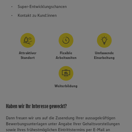
Super-Entwicklungschancen
Kontakt zu Kund:innen
Attraktiver
Flexible
Umfassende
Standort
Arbeitszeiten
Einarbeitung
Weiterbildung
Haben wir Ihr Interesse geweckt?
Dann freuen wir uns auf die Zusendung Ihrer aussagekräftigen
Bewerbungsunterlagen unter Angabe Ihrer Gehaltsvorstellungen
sowie Ihres frühestmöglichen Eintrittstermins per E-Mail an