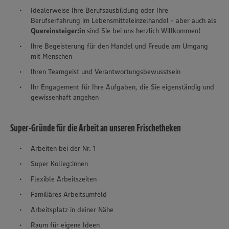
Idealerweise Ihre Berufsausbildung oder Ihre
Berufserfahrung im Lebensmitteleinzelhandel - aber auch als
Quereinsteiger:in
sind Sie bei uns herzlich Willkommen!
Ihre Begeisterung für den Handel und Freude am Umgang
mit Menschen
Ihren Teamgeist und Verantwortungsbewusstsein
Ihr Engagement für Ihre Aufgaben, die Sie eigenständig und
gewissenhaft angehen
Super-Gründe für die Arbeit an unseren Frischetheken
Arbeiten bei der Nr. 1
Super Kolleg:innen
Flexible Arbeitszeiten
Familiäres Arbeitsumfeld
Arbeitsplatz in deiner Nähe
Raum für eigene Ideen