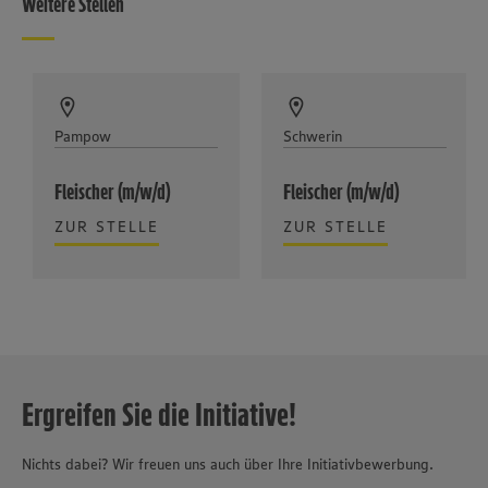
Weitere Stellen
Pampow
Schwerin
Fleischer (m/w/d)
Fleischer (m/w/d)
ZUR STELLE
ZUR STELLE
Ergreifen Sie die Initiative!
Nichts dabei? Wir freuen uns auch über Ihre Initiativbewerbung.