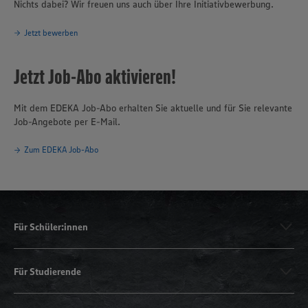
Nichts dabei? Wir freuen uns auch über Ihre Initiativbewerbung.
Jetzt bewerben
Jetzt Job-Abo aktivieren!
Mit dem EDEKA Job-Abo erhalten Sie aktuelle und für Sie relevante
Job-Angebote per E-Mail.
Zum EDEKA Job-Abo
Für Schüler:innen
Für Studierende