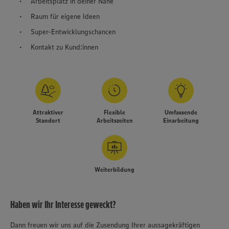
Arbeitsplatz in deiner Nähe
Raum für eigene Ideen
Super-Entwicklungschancen
Kontakt zu Kund:innen
Attraktiver
Flexible
Umfassende
Standort
Arbeitszeiten
Einarbeitung
Weiterbildung
Haben wir Ihr Interesse geweckt?
Dann freuen wir uns auf die Zusendung Ihrer aussagekräftigen