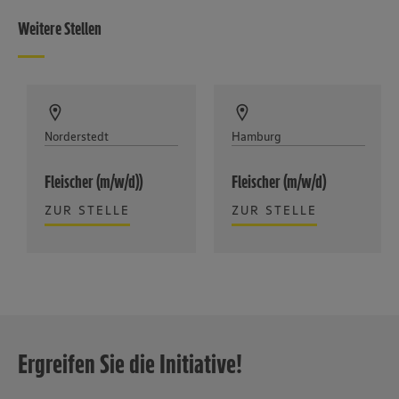
Weitere Stellen
Norderstedt
Hamburg
Fleischer (m/w/d))
Fleischer (m/w/d)
ZUR STELLE
ZUR STELLE
Ergreifen Sie die Initiative!