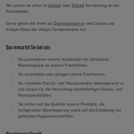
Wir suchen ab sofort in
Vollzeit
oder
Teilzeit
Verstärkung an der
Frischetheke.
Gerne geben wir Ihnen als
Quereinsteiger:in
eine Chance und
bringen Ihnen die nötigen Fachkenntnisse bei.
Das erwartet Sie bei uns
Sie präsentieren unserer Kundschaft ein attraktives
Warenangebot an unserer Frischetheke.
Sie verarbeiten und zerlegen unsere Frischwaren.
Sie schneiden Fleisch- und Wurstprodukte thekengerecht zu
und sorgen für die Herstellung küchenfertiger Fleisch- und
Wurstspezialitäten.
Sie achten auf die Qualität unserer Produkte, die
fachgerechte Warenlagerung sowie auf die Einhaltung der
geltenden Hygienevorschriften.