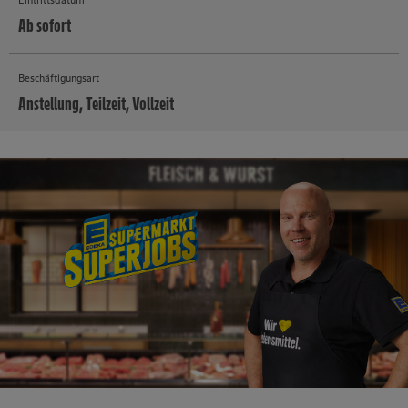
Ab sofort
Beschäftigungsart
Anstellung, Teilzeit, Vollzeit
MEHR