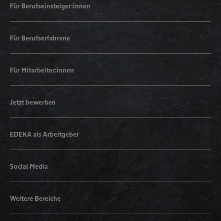
Für Berufseinsteiger:innen
Für Berufserfahrene
Für Mitarbeiter:innen
Jetzt bewerben
EDEKA als Arbeitgeber
Social Media
Weitere Bereiche