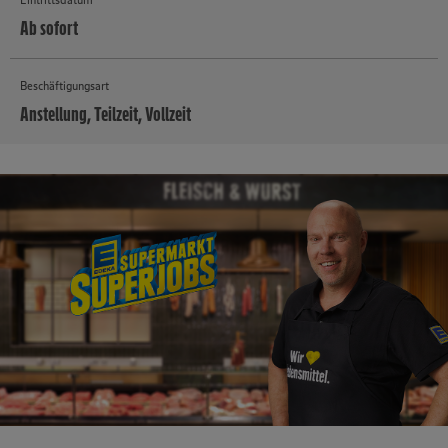
Ab sofort
Beschäftigungsart
Anstellung, Teilzeit, Vollzeit
MEHR