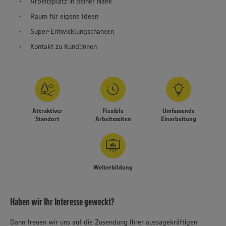
Arbeitsplatz in deiner Nähe
Raum für eigene Ideen
Super-Entwicklungschancen
Kontakt zu Kund:innen
Attraktiver
Flexible
Umfassende
Standort
Arbeitszeiten
Einarbeitung
Weiterbildung
Haben wir Ihr Interesse geweckt?
Dann freuen wir uns auf die Zusendung Ihrer aussagekräftigen