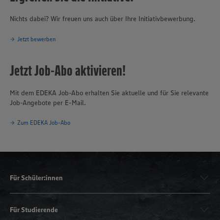
Nichts dabei? Wir freuen uns auch über Ihre Initiativbewerbung.
Jetzt bewerben
Jetzt Job-Abo aktivieren!
Mit dem EDEKA Job-Abo erhalten Sie aktuelle und für Sie relevante
Job-Angebote per E-Mail.
Zum EDEKA Job-Abo
Für Schüler:innen
Für Studierende