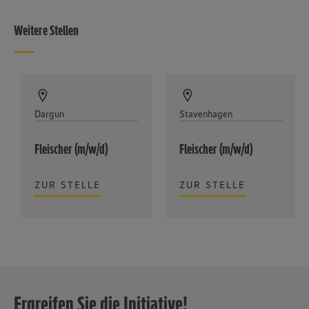
Weitere Stellen
Dargun
Stavenhagen
Fleischer (m/w/d)
Fleischer (m/w/d)
ZUR STELLE
ZUR STELLE
Ergreifen Sie die Initiative!