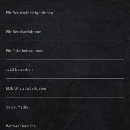
Für Berufseinsteiger:innen
Für Berufserfahrene
Für Mitarbeiter:innen
Jetzt bewerben
EDEKA als Arbeitgeber
Social Media
Weitere Bereiche