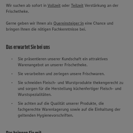
Wir suchen ab sofort in
Vollzeit
oder
Teilzeit
Verstärkung an der
Frischetheke.
Gerne geben wir Ihnen als
Quereinsteiger:in
eine Chance und
bringen Ihnen die nötigen Fachkenntnisse bei.
Das erwartet Sie bei uns
Sie präsentieren unserer Kundschaft ein attraktives
Warenangebot an unserer Frischetheke.
Sie verarbeiten und zerlegen unsere Frischwaren.
Sie schneiden Fleisch- und Wurstprodukte thekengerecht zu
und sorgen für die Herstellung küchenfertiger Fleisch- und
Wurstspezialitäten.
Sie achten auf die Qualität unserer Produkte, die
fachgerechte Warenlagerung sowie auf die Einhaltung der
geltenden Hygienevorschriften.