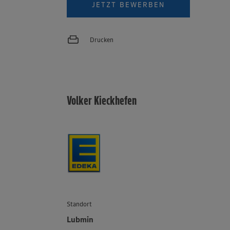
JETZT BEWERBEN
Drucken
Volker Kieckhefen
Standort
Lubmin