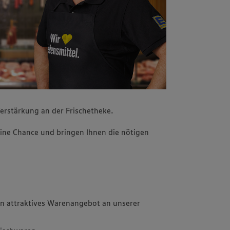
erstärkung an der Frischetheke.
ine Chance und bringen Ihnen die nötigen
in attraktives Warenangebot an unserer