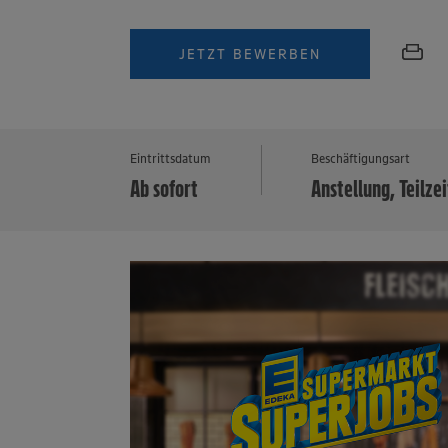
JETZT BEWERBEN
Eintrittsdatum
Beschäftigungsart
Ab sofort
Anstellung, Teilzei