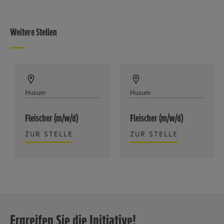
Weitere Stellen
Husum
Husum
Fleischer (m/w/d)
Fleischer (m/w/d)
ZUR STELLE
ZUR STELLE
Ergreifen Sie die Initiative!