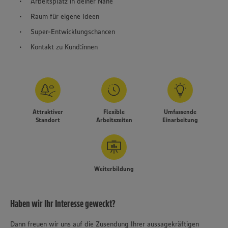
Arbeitsplatz in deiner Nähe
Raum für eigene Ideen
Super-Entwicklungschancen
Kontakt zu Kund:innen
Attraktiver
Flexible
Umfassende
Standort
Arbeitszeiten
Einarbeitung
Weiterbildung
Haben wir Ihr Interesse geweckt?
Dann freuen wir uns auf die Zusendung Ihrer aussagekräftigen