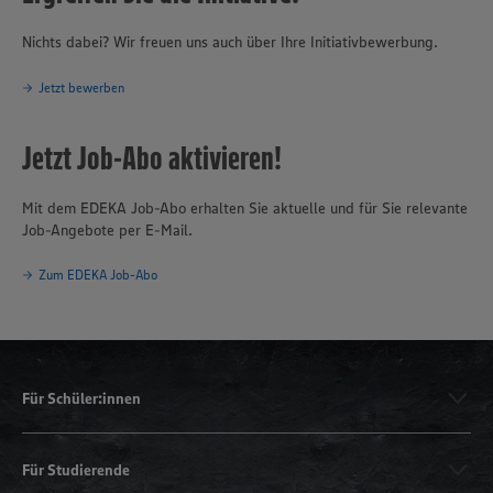
Nichts dabei? Wir freuen uns auch über Ihre Initiativbewerbung.
Jetzt bewerben
Jetzt Job-Abo aktivieren!
Mit dem EDEKA Job-Abo erhalten Sie aktuelle und für Sie relevante
Job-Angebote per E-Mail.
Zum EDEKA Job-Abo
Für Schüler:innen
Für Studierende