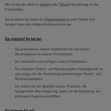
Wir suchen ab sofort in
Vollzeit
oder
Teilzeit
Verstärkung an der
Frischetheke.
Gerne geben wir Ihnen als
Quereinsteiger:in
eine Chance und
bringen Ihnen die nötigen Fachkenntnisse bei.
Das erwartet Sie bei uns
Sie präsentieren unserer Kundschaft ein attraktives
Warenangebot an unserer Frischetheke.
Sie verarbeiten und zerlegen unsere Frischwaren.
Sie schneiden Fleisch- und Wurstprodukte thekengerecht zu
und sorgen für die Herstellung küchenfertiger Fleisch- und
Wurstspezialitäten.
Sie achten auf die Qualität unserer Produkte, die
fachgerechte Warenlagerung sowie auf die Einhaltung der
geltenden Hygienevorschriften.