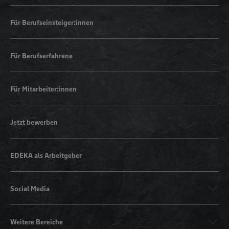
Für Berufseinsteiger:innen
Für Berufserfahrene
Für Mitarbeiter:innen
Jetzt bewerben
EDEKA als Arbeitgeber
Social Media
Weitere Bereiche