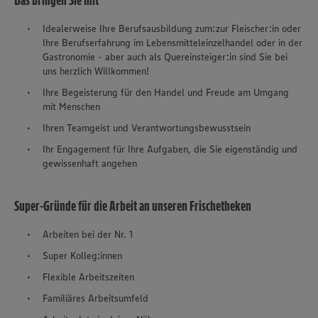
Das bringen Sie mit
Idealerweise Ihre Berufsausbildung zum:zur Fleischer:in oder
Ihre Berufserfahrung im Lebensmitteleinzelhandel oder in der
Gastronomie - aber auch als Quereinsteiger:in sind Sie bei
uns herzlich Willkommen!
Ihre Begeisterung für den Handel und Freude am Umgang
mit Menschen
Ihren Teamgeist und Verantwortungsbewusstsein
Ihr Engagement für Ihre Aufgaben, die Sie eigenständig und
gewissenhaft angehen
Super-Gründe für die Arbeit an unseren Frischetheken
Arbeiten bei der Nr. 1
Super Kolleg:innen
Flexible Arbeitszeiten
Familiäres Arbeitsumfeld