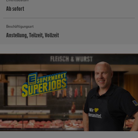
Ab sofort
Beschäftigungsart
Anstellung, Teilzeit, Vollzeit
MEHR