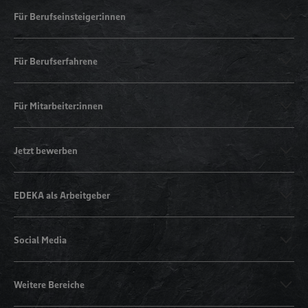
Für Berufseinsteiger:innen
Für Berufserfahrene
Für Mitarbeiter:innen
Jetzt bewerben
EDEKA als Arbeitgeber
Social Media
Weitere Bereiche