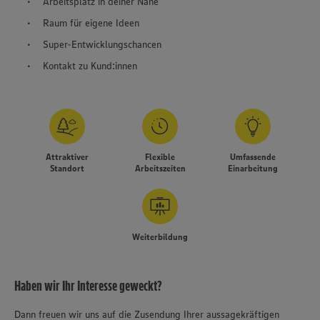
Arbeitsplatz in deiner Nähe
Raum für eigene Ideen
Super-Entwicklungschancen
Kontakt zu Kund:innen
Attraktiver
Flexible
Umfassende
Standort
Arbeitszeiten
Einarbeitung
Weiterbildung
Haben wir Ihr Interesse geweckt?
Dann freuen wir uns auf die Zusendung Ihrer aussagekräftigen