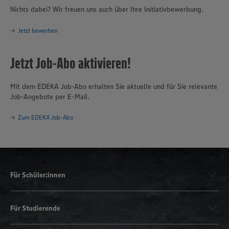
Nichts dabei? Wir freuen uns auch über Ihre Initiativbewerbung.
Jetzt bewerben
Jetzt Job-Abo aktivieren!
Mit dem EDEKA Job-Abo erhalten Sie aktuelle und für Sie relevante
Job-Angebote per E-Mail.
Zum EDEKA Job-Abo
Für Schüler:innen
Für Studierende