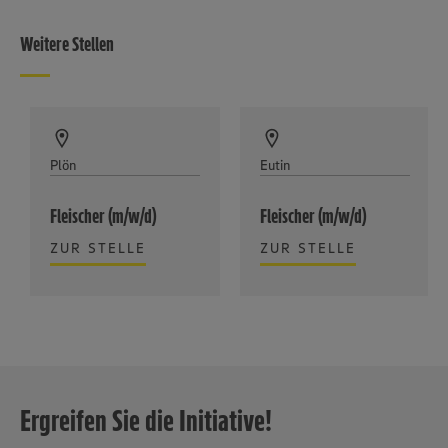
Weitere Stellen
Plön
Eutin
Fleischer (m/w/d)
Fleischer (m/w/d)
ZUR STELLE
ZUR STELLE
Ergreifen Sie die Initiative!