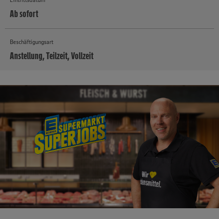
Ab sofort
Beschäftigungsart
Anstellung, Teilzeit, Vollzeit
MEHR