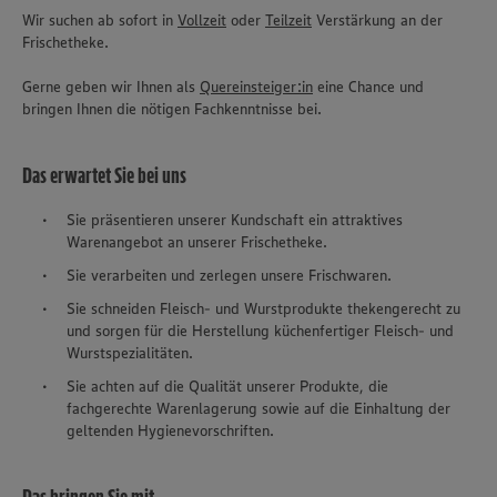
Wir suchen ab sofort in
Vollzeit
oder
Teilzeit
Verstärkung an der
Frischetheke.
Gerne geben wir Ihnen als
Quereinsteiger:in
eine Chance und
bringen Ihnen die nötigen Fachkenntnisse bei.
Das erwartet Sie bei uns
Sie präsentieren unserer Kundschaft ein attraktives
Warenangebot an unserer Frischetheke.
Sie verarbeiten und zerlegen unsere Frischwaren.
Sie schneiden Fleisch- und Wurstprodukte thekengerecht zu
und sorgen für die Herstellung küchenfertiger Fleisch- und
Wurstspezialitäten.
Sie achten auf die Qualität unserer Produkte, die
fachgerechte Warenlagerung sowie auf die Einhaltung der
geltenden Hygienevorschriften.