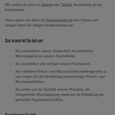
Wir suchen ab sofort in
Vollzeit
oder
Teilzeit
Verstärkung an der
Frischetheke.
Gerne geben wir Ihnen als
Quereinsteiger:in
eine Chance und
bringen Ihnen die nötigen Fachkenntnisse bei.
Das erwartet Sie bei uns
Sie präsentieren unserer Kundschaft ein attraktives
Warenangebot an unserer Frischetheke.
Sie verarbeiten und zerlegen unsere Frischwaren.
Sie schneiden Fleisch- und Wurstprodukte thekengerecht zu
und sorgen für die Herstellung küchenfertiger Fleisch- und
Wurstspezialitäten.
Sie achten auf die Qualität unserer Produkte, die
fachgerechte Warenlagerung sowie auf die Einhaltung der
geltenden Hygienevorschriften.