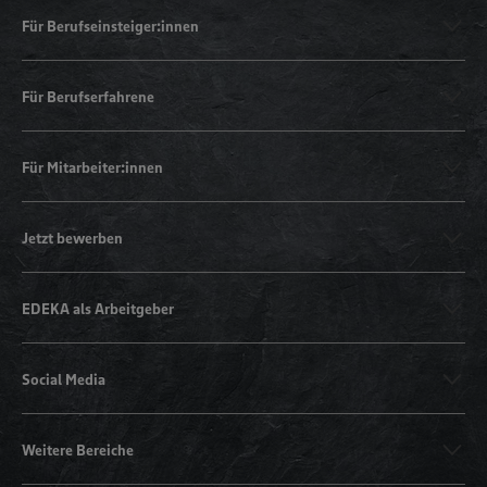
Für Berufseinsteiger:innen
Für Berufserfahrene
Für Mitarbeiter:innen
Jetzt bewerben
EDEKA als Arbeitgeber
Social Media
Weitere Bereiche