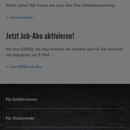
Nichts dabei? Wir freuen uns auch über Ihre Initiativbewerbung.
Jetzt bewerben
Jetzt Job-Abo aktivieren!
Mit dem EDEKA Job-Abo erhalten Sie aktuelle und für Sie relevante
Job-Angebote per E-Mail.
Zum EDEKA Job-Abo
Für Schüler:innen
Für Studierende