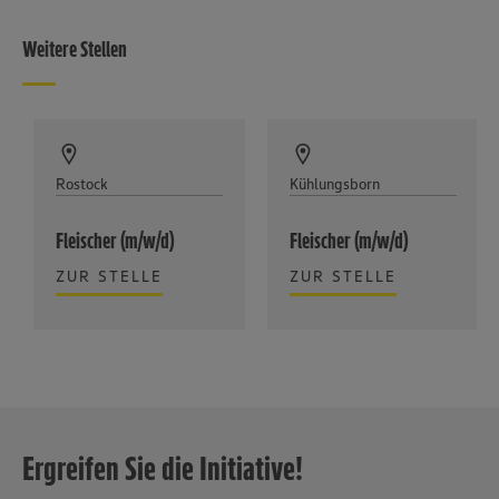
Weitere Stellen
Rostock
Kühlungsborn
Fleischer (m/w/d)
Fleischer (m/w/d)
ZUR STELLE
ZUR STELLE
Ergreifen Sie die Initiative!