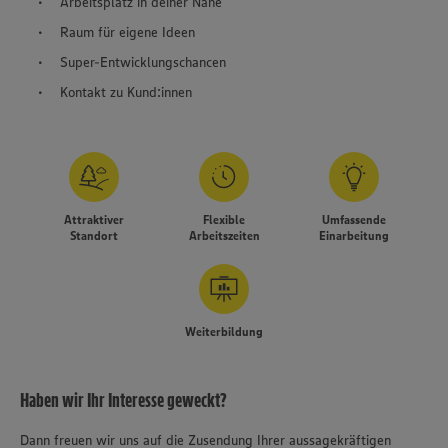
Arbeitsplatz in deiner Nähe
Raum für eigene Ideen
Super-Entwicklungschancen
Kontakt zu Kund:innen
Attraktiver
Flexible
Umfassende
Standort
Arbeitszeiten
Einarbeitung
Weiterbildung
Haben wir Ihr Interesse geweckt?
Dann freuen wir uns auf die Zusendung Ihrer aussagekräftigen