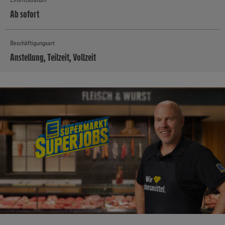
Ab sofort
Beschäftigungsart
Anstellung, Teilzeit, Vollzeit
MEHR