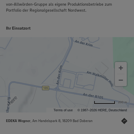
von-Allwörden-Gruppe als eigene Produktionsbetriebe zum
Portfolio der Regionalgesellschaft Nordwest.
Ihr Einsatzort
200 m
Terms of use
© 1987–2026 HERE, Deutschland
EDEKA Wegner
, Am Handelspark 8, 18209 Bad Doberan