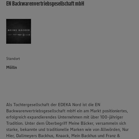
EN Backwarenvertriebsgesellschaft mbH
Standort
Mölln
Als Tochtergesellschaft der EDEKA Nord ist die EN
Backwarenvertriebsgesellschaft mbH ein am Markt positioniertes,
erfolgreich expandierendes Unternehmen mit über 100-jähriger
Tradition. Unter dem Überbegriff Meine Bäcker, versammeln sich
starke, bekannte und traditionelle Marken wie von Allwörden, Nur
Hier, Dallmeyers Backhus, Knaack, Mein Backhus und Franz &