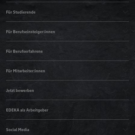
Für Studierende
Für Berufseinsteiger:innen
Für Berufserfahrene
Für Mitarbeiter:innen
Jetzt bewerben
EDEKA als Arbeitgeber
Social Media