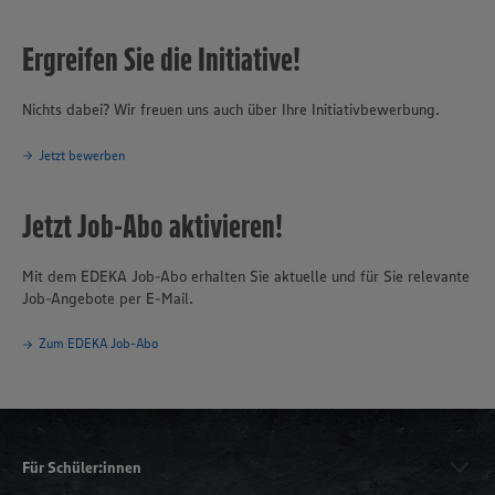
Ergreifen Sie die Initiative!
Nichts dabei? Wir freuen uns auch über Ihre Initiativbewerbung.
Jetzt bewerben
Jetzt Job-Abo aktivieren!
Mit dem EDEKA Job-Abo erhalten Sie aktuelle und für Sie relevante
Job-Angebote per E-Mail.
Zum EDEKA Job-Abo
Für Schüler:innen