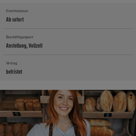
Eintrittsdatum
Ab sofort
Beschäftigungsart
Anstellung, Vollzeit
Vertrag
befristet
MEHR