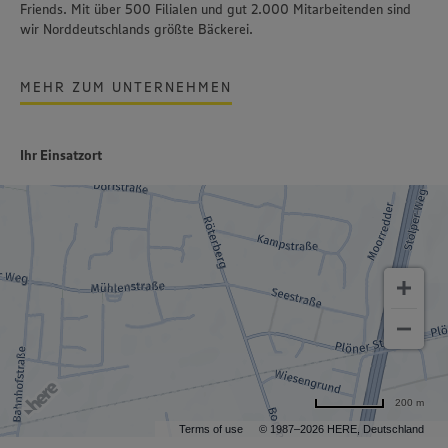
Friends. Mit über 500 Filialen und gut 2.000 Mitarbeitenden sind
wir Norddeutschlands größte Bäckerei.
MEHR ZUM UNTERNEHMEN
Ihr Einsatzort
200 m
Terms of use
© 1987–2026 HERE, Deutschland