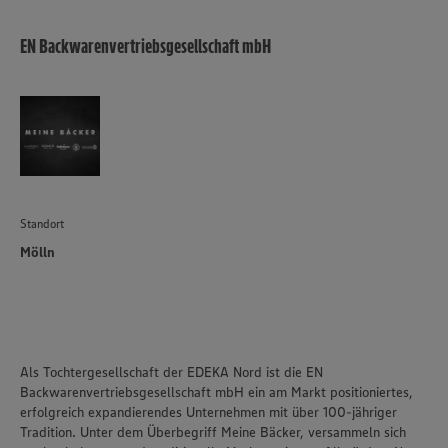
EN Backwarenvertriebsgesellschaft mbH
Standort
Mölln
Als Tochtergesellschaft der EDEKA Nord ist die EN
Backwarenvertriebsgesellschaft mbH ein am Markt positioniertes,
erfolgreich expandierendes Unternehmen mit über 100-jähriger
Tradition. Unter dem Überbegriff Meine Bäcker, versammeln sich