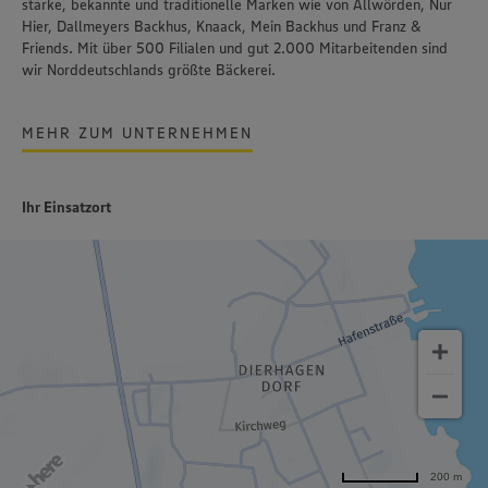
starke, bekannte und traditionelle Marken wie von Allwörden, Nur
Hier, Dallmeyers Backhus, Knaack, Mein Backhus und Franz &
Friends. Mit über 500 Filialen und gut 2.000 Mitarbeitenden sind
wir Norddeutschlands größte Bäckerei.
MEHR ZUM UNTERNEHMEN
Ihr Einsatzort
200 m