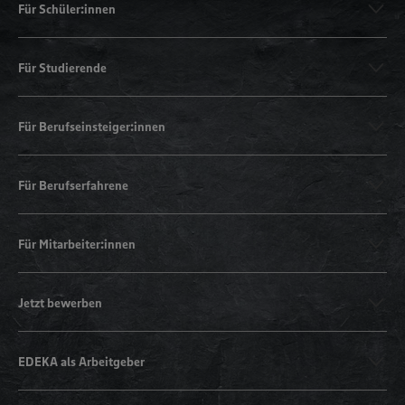
Für Schüler:innen
Für Studierende
Für Berufseinsteiger:innen
Für Berufserfahrene
Für Mitarbeiter:innen
Jetzt bewerben
EDEKA als Arbeitgeber