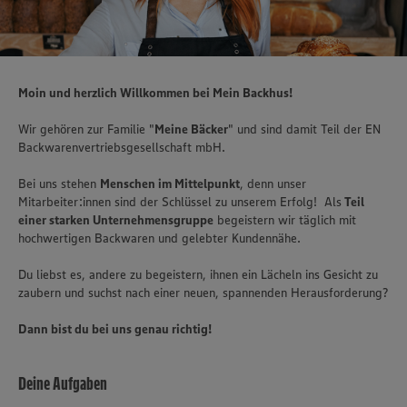
Moin und herzlich Willkommen bei Mein Backhus!
Wir gehören zur Familie "
Meine Bäcker
" und sind damit Teil der EN
Backwarenvertriebsgesellschaft mbH.
Bei uns stehen
Menschen im Mittelpunkt
, denn unser
Mitarbeiter:innen sind der Schlüssel zu unserem Erfolg! Als
Teil
einer starken Unternehmensgruppe
begeistern wir täglich mit
hochwertigen Backwaren und gelebter Kundennähe.
Du liebst es, andere zu begeistern, ihnen ein Lächeln ins Gesicht zu
zaubern und suchst nach einer neuen, spannenden Herausforderung?
Dann bist du bei uns genau richtig!
Deine Aufgaben