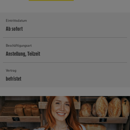
Eintrittsdatum
Ab sofort
Beschäftigungsart
Anstellung, Teilzeit
Vertrag
befristet
MEHR