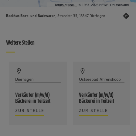
Terms of use
© 1987–2026 HERE, Deutschland
Backhus Brot- und Backwaren
, Strandstr. 35, 18347 Dierhagen
Weitere Stellen
Dierhagen
Ostseebad Ahrenshoop
Verkäufer (m/w/d)
Verkäufer (m/w/d)
Bäckerei in Teilzeit
Bäckerei in Teilzeit
ZUR STELLE
ZUR STELLE