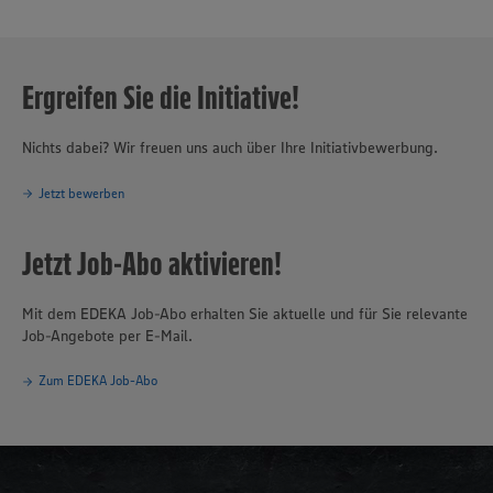
Ergreifen Sie die Initiative!
Nichts dabei? Wir freuen uns auch über Ihre Initiativbewerbung.
Jetzt bewerben
Jetzt Job-Abo aktivieren!
Mit dem EDEKA Job-Abo erhalten Sie aktuelle und für Sie relevante
Job-Angebote per E-Mail.
Zum EDEKA Job-Abo