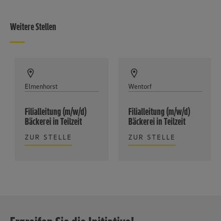
Weitere Stellen
Elmenhorst
Wentorf
Filialleitung (m/w/d)
Filialleitung (m/w/d)
Bäckerei in Teilzeit
Bäckerei in Teilzeit
ZUR STELLE
ZUR STELLE