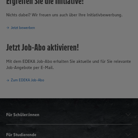
Ergreifen Sie die Initiative!
Nichts dabei? Wir freuen uns auch über Ihre Initiativbewerbung.
Jetzt bewerben
Jetzt Job-Abo aktivieren!
Mit dem EDEKA Job-Abo erhalten Sie aktuelle und für Sie relevante
Job-Angebote per E-Mail.
Zum EDEKA Job-Abo
Für Schüler:innen
Für Studierende