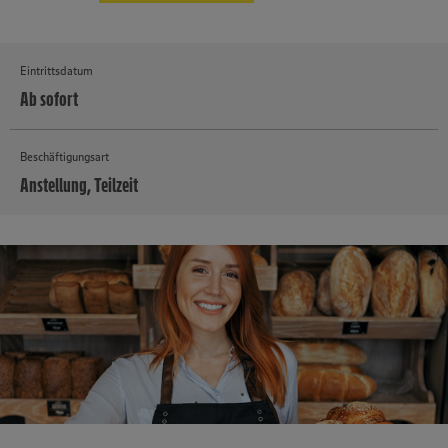
Eintrittsdatum
Ab sofort
Beschäftigungsart
Anstellung, Teilzeit
MEHR