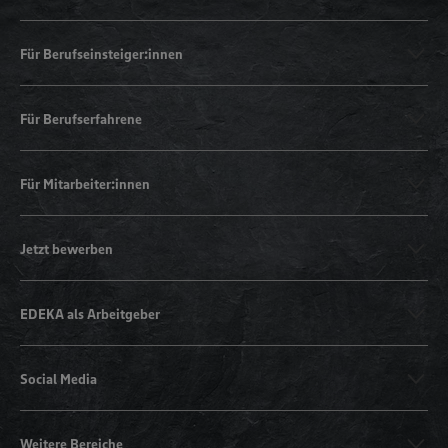
Für Berufseinsteiger:innen
Für Berufserfahrene
Für Mitarbeiter:innen
Jetzt bewerben
EDEKA als Arbeitgeber
Social Media
Weitere Bereiche