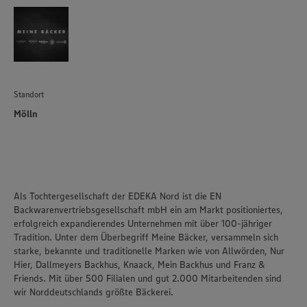
Standort
Mölln
Als Tochtergesellschaft der EDEKA Nord ist die EN
Backwarenvertriebsgesellschaft mbH ein am Markt positioniertes,
erfolgreich expandierendes Unternehmen mit über 100-jähriger
Tradition. Unter dem Überbegriff Meine Bäcker, versammeln sich
starke, bekannte und traditionelle Marken wie von Allwörden, Nur
Hier, Dallmeyers Backhus, Knaack, Mein Backhus und Franz &
Friends. Mit über 500 Filialen und gut 2.000 Mitarbeitenden sind
wir Norddeutschlands größte Bäckerei.