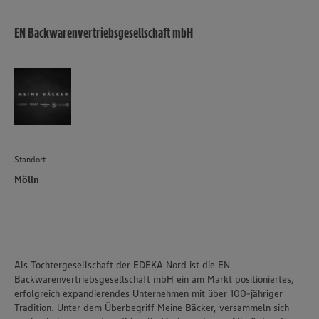
EN Backwarenvertriebsgesellschaft mbH
Standort
Mölln
Als Tochtergesellschaft der EDEKA Nord ist die EN
Backwarenvertriebsgesellschaft mbH ein am Markt positioniertes,
erfolgreich expandierendes Unternehmen mit über 100-jähriger
Tradition. Unter dem Überbegriff Meine Bäcker, versammeln sich