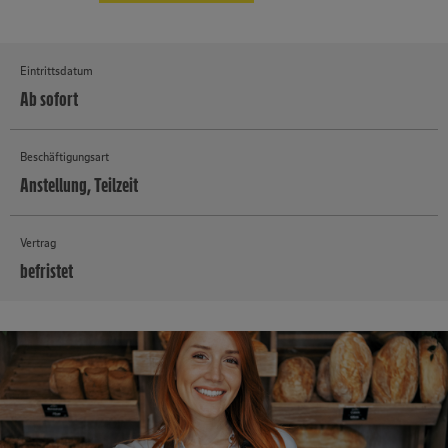
Eintrittsdatum
Ab sofort
Beschäftigungsart
Anstellung, Teilzeit
Vertrag
befristet
MEHR