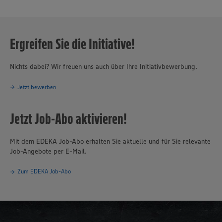
Ergreifen Sie die Initiative!
Nichts dabei? Wir freuen uns auch über Ihre Initiativbewerbung.
Jetzt bewerben
Jetzt Job-Abo aktivieren!
Mit dem EDEKA Job-Abo erhalten Sie aktuelle und für Sie relevante
Job-Angebote per E-Mail.
Zum EDEKA Job-Abo