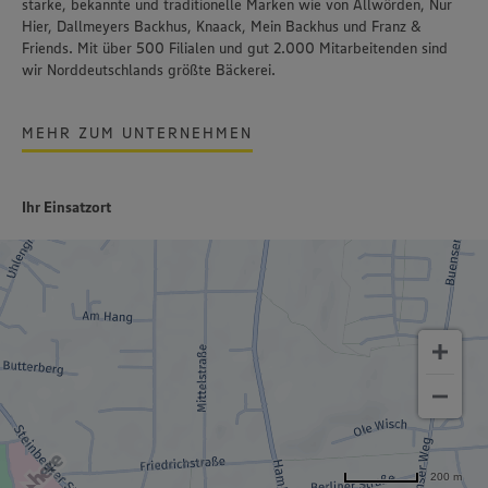
starke, bekannte und traditionelle Marken wie von Allwörden, Nur
Hier, Dallmeyers Backhus, Knaack, Mein Backhus und Franz &
Friends. Mit über 500 Filialen und gut 2.000 Mitarbeitenden sind
wir Norddeutschlands größte Bäckerei.
MEHR ZUM UNTERNEHMEN
Ihr Einsatzort
200 m