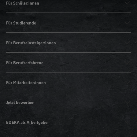
Für Schüler:innen
Für Studierende
Für Berufseinsteiger:innen
Für Berufserfahrene
Für Mitarbeiter:innen
Jetzt bewerben
EDEKA als Arbeitgeber