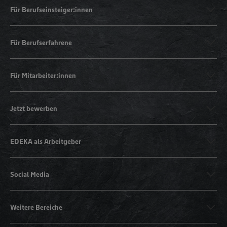
Für Berufseinsteiger:innen
Für Berufserfahrene
Für Mitarbeiter:innen
Jetzt bewerben
EDEKA als Arbeitgeber
Social Media
Weitere Bereiche