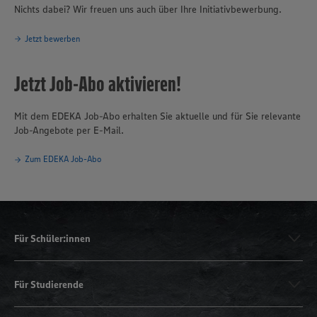
Nichts dabei? Wir freuen uns auch über Ihre Initiativbewerbung.
Jetzt bewerben
Jetzt Job-Abo aktivieren!
Mit dem EDEKA Job-Abo erhalten Sie aktuelle und für Sie relevante
Job-Angebote per E-Mail.
Zum EDEKA Job-Abo
Für Schüler:innen
Für Studierende