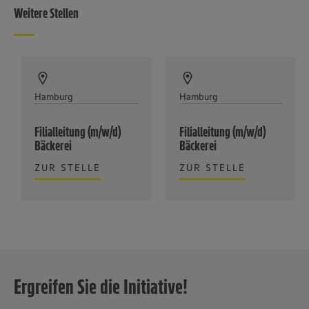
Weitere Stellen
Hamburg
Hamburg
Filialleitung (m/w/d)
Filialleitung (m/w/d)
Bäckerei
Bäckerei
ZUR STELLE
ZUR STELLE
Ergreifen Sie die Initiative!