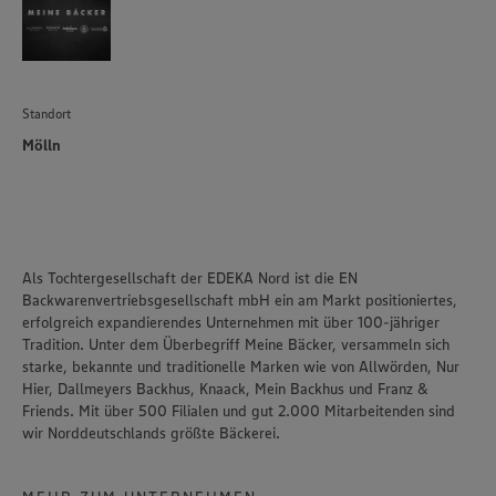
Standort
Mölln
Als Tochtergesellschaft der EDEKA Nord ist die EN
Backwarenvertriebsgesellschaft mbH ein am Markt positioniertes,
erfolgreich expandierendes Unternehmen mit über 100-jähriger
Tradition. Unter dem Überbegriff Meine Bäcker, versammeln sich
starke, bekannte und traditionelle Marken wie von Allwörden, Nur
Hier, Dallmeyers Backhus, Knaack, Mein Backhus und Franz &
Friends. Mit über 500 Filialen und gut 2.000 Mitarbeitenden sind
wir Norddeutschlands größte Bäckerei.