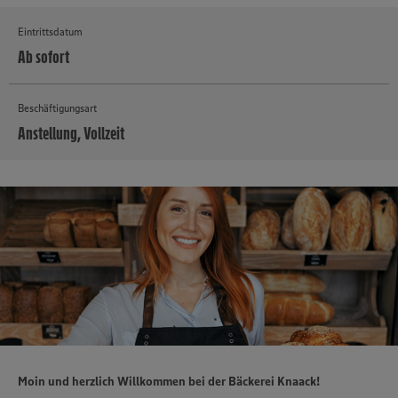
Eintrittsdatum
Ab sofort
Beschäftigungsart
Anstellung, Vollzeit
MEHR
Moin und herzlich Willkommen bei der Bäckerei Knaack!