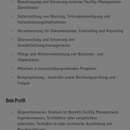
Beauftragung und Steuerung externer Facility-Management-
Dienstleister
Sicherstellung von Wartung, Störungsbeseitigung und
Instandsetzungsmaßnahmen
Verantwortung für Dokumentation, Controlling und Reporting
Überwachung und Steuerung des
Gewährleistungsmanagements
Pflege und Weiterentwicklung von Bestands- und
Objektdaten
Mitarbeit in bereichsübergreifenden Projekten
Budgetplanung, -kontrolle sowie Rechnungsprüfung und -
freigab
Dein Profil
Abgeschlossenes Studium im Bereich Facility Management,
Ingenieurwesen, Architektur oder vergleichbar
alternativ: Techniker:in oder technische Ausbildung mit
Berufserfahrung