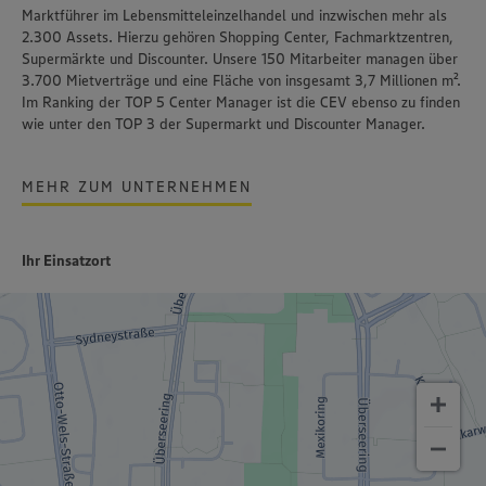
Marktführer im Lebensmitteleinzelhandel und inzwischen mehr als
2.300 Assets. Hierzu gehören Shopping Center, Fachmarktzentren,
Supermärkte und Discounter. Unsere 150 Mitarbeiter managen über
3.700 Mietverträge und eine Fläche von insgesamt 3,7 Millionen m².
Im Ranking der TOP 5 Center Manager ist die CEV ebenso zu finden
wie unter den TOP 3 der Supermarkt und Discounter Manager.
MEHR ZUM UNTERNEHMEN
Ihr Einsatzort