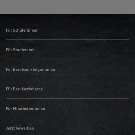
Für Schüler:innen
Für Studierende
Für Berufseinsteiger:innen
Für Berufserfahrene
Für Mitarbeiter:innen
Jetzt bewerben