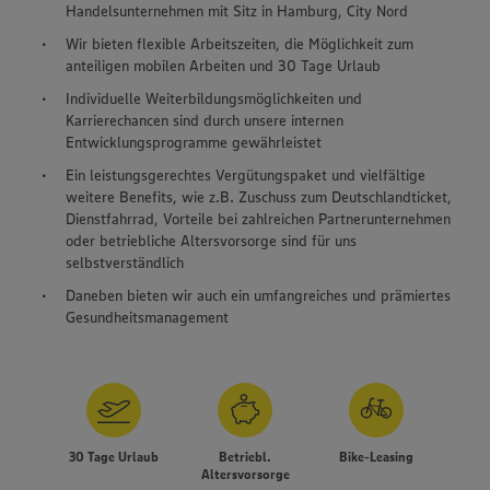
Handelsunternehmen mit Sitz in Hamburg, City Nord
Wir bieten flexible Arbeitszeiten, die Möglichkeit zum
anteiligen mobilen Arbeiten und 30 Tage Urlaub
Individuelle Weiterbildungsmöglichkeiten und
Karrierechancen sind durch unsere internen
Entwicklungsprogramme gewährleistet
Ein leistungsgerechtes Vergütungspaket und vielfältige
weitere Benefits, wie z.B. Zuschuss zum Deutschlandticket,
Dienstfahrrad, Vorteile bei zahlreichen Partnerunternehmen
oder betriebliche Altersvorsorge sind für uns
selbstverständlich
Daneben bieten wir auch ein umfangreiches und prämiertes
Gesundheitsmanagement
30 Tage Urlaub
Betriebl.
Bike-Leasing
Altersvorsorge