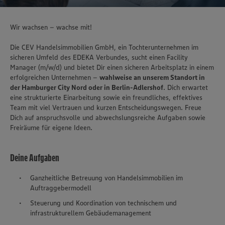
Wir wachsen – wachse mit!
Die CEV Handelsimmobilien GmbH, ein Tochterunternehmen im
sicheren Umfeld des EDEKA Verbundes, sucht einen Facility
Manager (m/w/d) und bietet Dir einen sicheren Arbeitsplatz in einem
erfolgreichen Unternehmen –
wahlweise an unserem Standort in
der Hamburger City Nord oder in Berlin-Adlershof
. Dich erwartet
eine strukturierte Einarbeitung sowie ein freundliches, effektives
Team mit viel Vertrauen und kurzen Entscheidungswegen. Freue
Dich auf anspruchsvolle und abwechslungsreiche Aufgaben sowie
Freiräume für eigene Ideen.
Deine Aufgaben
Ganzheitliche Betreuung von Handelsimmobilien im
Auftraggebermodell
Steuerung und Koordination von technischem und
infrastrukturellem Gebäudemanagement