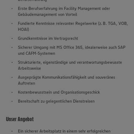
Erste Berufserfahrung im Facility Management oder
Gebäudemanagement von Vorteil
Fundierte Kenntnisse relevanter Regelwerke (z. B. TGA, VOB,
HOAI)
Grundkenntnisse im Vertragsrecht
Sicherer Umgang mit MS Office 365, idealerweise auch SAP
und CAFM-Systemen
Strukturierte, eigenständige und verantwortungsbewusste
Arbeitsweise
Ausgeprägte Kommunikationsfähigkeit und souveränes
Auftreten
Kostenbewusstsein und Organisationsgeschick
Bereitschaft zu gelegentlichen Dienstreisen
Unser Angebot
Ein sicherer Arbeitsplatz in einem sehr erfolgreichen