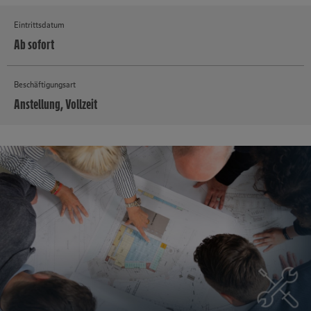
Eintrittsdatum
Ab sofort
Beschäftigungsart
Anstellung, Vollzeit
MEHR