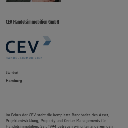
CEV Handelsimmobilien GmbH
Standort
Hamburg
Im Fokus der CEV steht die komplette Bandbreite des Asset,
Projektentwicklung, Property und Center Managements für
Handelsimmobilien. Seit 1994 betreuen wir unter anderem den