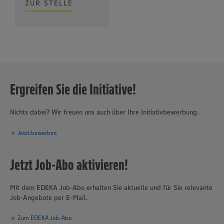
ZUR STELLE
Ergreifen Sie die Initiative!
Nichts dabei? Wir freuen uns auch über Ihre Initiativbewerbung.
Jetzt bewerben
Jetzt Job-Abo aktivieren!
Mit dem EDEKA Job-Abo erhalten Sie aktuelle und für Sie relevante
Job-Angebote per E-Mail.
Zum EDEKA Job-Abo