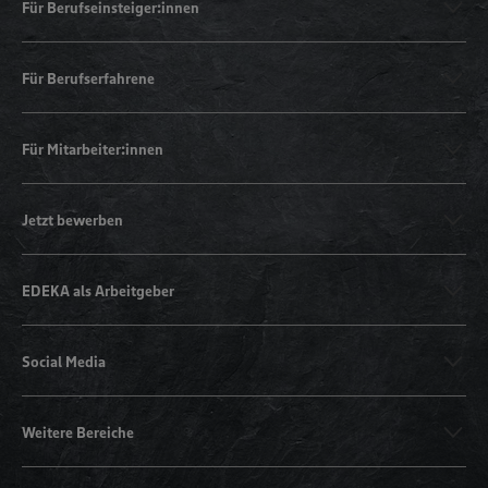
Für Berufseinsteiger:innen
Für Berufserfahrene
Für Mitarbeiter:innen
Jetzt bewerben
EDEKA als Arbeitgeber
Social Media
Weitere Bereiche