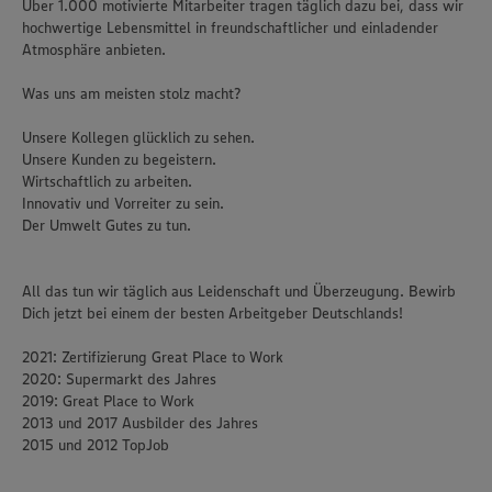
Über 1.000 motivierte Mitarbeiter tragen täglich dazu bei, dass wir
hochwertige Lebensmittel in freundschaftlicher und einladender
Atmosphäre anbieten.
Was uns am meisten stolz macht?
Unsere Kollegen glücklich zu sehen.
Unsere Kunden zu begeistern.
Wirtschaftlich zu arbeiten.
Innovativ und Vorreiter zu sein.
Der Umwelt Gutes zu tun.
All das tun wir täglich aus Leidenschaft und Überzeugung. Bewirb
Dich jetzt bei einem der besten Arbeitgeber Deutschlands!
2021: Zertifizierung Great Place to Work
2020: Supermarkt des Jahres
2019: Great Place to Work
2013 und 2017 Ausbilder des Jahres
2015 und 2012 TopJob