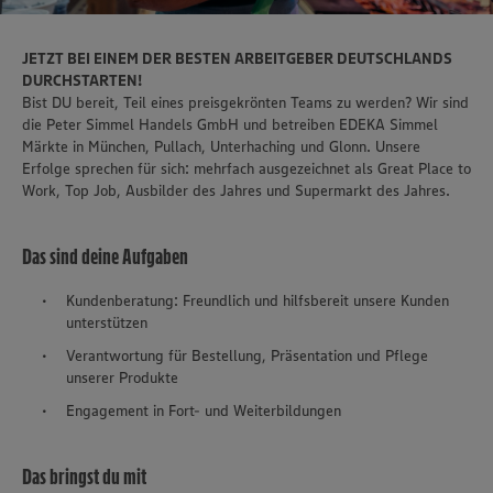
JETZT BEI EINEM DER BESTEN ARBEITGEBER DEUTSCHLANDS
DURCHSTARTEN!
Bist DU bereit, Teil eines preisgekrönten Teams zu werden? Wir sind
die Peter Simmel Handels GmbH und betreiben EDEKA Simmel
Märkte in München, Pullach, Unterhaching und Glonn. Unsere
Erfolge sprechen für sich: mehrfach ausgezeichnet als Great Place to
Work, Top Job, Ausbilder des Jahres und Supermarkt des Jahres.
Das sind deine Aufgaben
Kundenberatung: Freundlich und hilfsbereit unsere Kunden
unterstützen
Verantwortung für Bestellung, Präsentation und Pflege
unserer Produkte
Engagement in Fort- und Weiterbildungen
Das bringst du mit