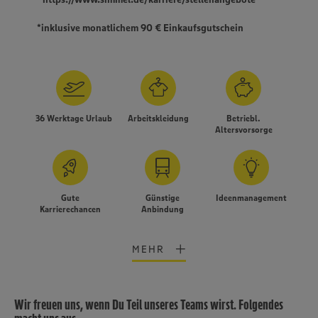
*inklusive monatlichem 90 € Einkaufsgutschein
36 Werktage Urlaub
Arbeitskleidung
Betriebl.
Altersvorsorge
Gute
Günstige
Ideenmanagement
Karrierechancen
Anbindung
MEHR
Wir freuen uns, wenn Du Teil unseres Teams wirst. Folgendes