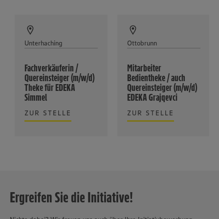
Unterhaching
Ottobrunn
Fachverkäuferin /
Mitarbeiter
Quereinsteiger (m/w/d)
Bedientheke / auch
Theke für EDEKA
Quereinsteiger (m/w/d)
Simmel
EDEKA Grajqevci
ZUR STELLE
ZUR STELLE
Ergreifen Sie die Initiative!