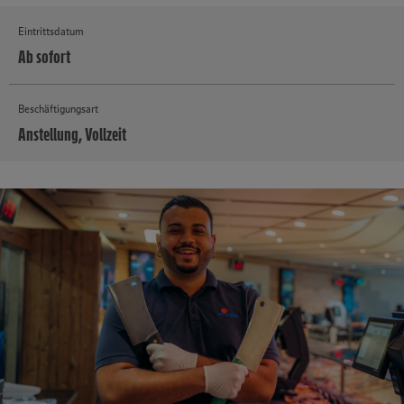
Eintrittsdatum
Ab sofort
Beschäftigungsart
Anstellung, Vollzeit
MEHR