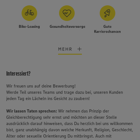
Bike-Leasing
Gesundheitsvorsorge
Gute
Karrierechancen
MEHR
Interessiert?
Wir freuen uns auf deine Bewerbung!
Werde Teil unseres Teams und trage dazu bei, unseren Kunden
jeden Tag ein Lächeln ins Gesicht zu zaubern!
Wir lassen Taten sprechen:
Wir nehmen das Prinzip der
Gleichberechtigung sehr ernst und möchten an dieser Stelle
ausdrücklich darauf hinweisen, dass Du herzlich bei uns willkommen
bist, ganz unabhängig davon welche Herkunft, Religion, Geschlecht,
Alter oder sexuelle Orientierung Du mitbringst. Auch mit