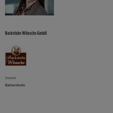
Backstube Wünsche GmbH
Standort
Gaimersheim