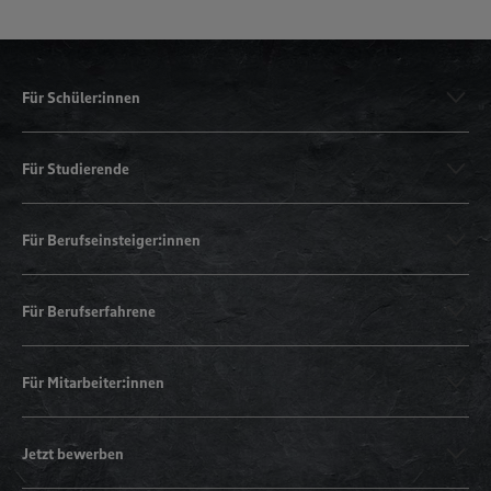
Für Schüler:innen
Für Studierende
Für Berufseinsteiger:innen
Für Berufserfahrene
Für Mitarbeiter:innen
Jetzt bewerben