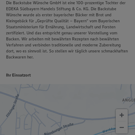
Die Backstube Wünsche GmbH ist eine 100-prozentige Tochter der
EDEKA Südbayern Handels Stiftung & Co. KG. Die Backstube
Wünsche wurde als erster bayerischer Bäcker mit Brot und
Kleingebäck für „Geprüfte Qualität – Bayern“ vom Bayerischen
Staatsministerium für Ernährung, Landwirtschaft und Forsten
zertifiziert. Und das entspricht genau unserer Vorstellung vom
Backen. Wir arbeiten mit bewährten Rezepten nach bewährten
Verfahren und verbinden traditionelle und moderne Zubereitung
dort, wo es sinnvoll ist. So stellen wir täglich unsere schmackhaften
Backwaren her.
Ihr Einsatzort