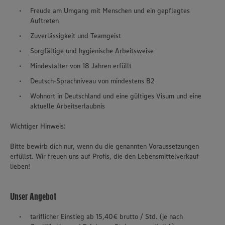
Freude am Umgang mit Menschen und ein gepflegtes
Auftreten
Zuverlässigkeit und Teamgeist
Sorgfältige und hygienische Arbeitsweise
Mindestalter von 18 Jahren erfüllt
Deutsch-Sprachniveau von mindestens B2
Wohnort in Deutschland und eine gültiges Visum und eine
aktuelle Arbeitserlaubnis
Wichtiger Hinweis:
Bitte bewirb dich nur, wenn du die genannten Voraussetzungen
erfüllst. Wir freuen uns auf Profis, die den Lebensmittelverkauf
lieben!
Unser Angebot
tariflicher Einstieg ab 15,40€ brutto / Std. (je nach