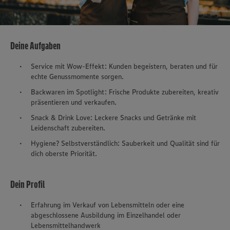
Deine Aufgaben
Service mit Wow-Effekt: Kunden begeistern, beraten und für
echte Genussmomente sorgen.
Backwaren im Spotlight: Frische Produkte zubereiten, kreativ
präsentieren und verkaufen.
Snack & Drink Love: Leckere Snacks und Getränke mit
Leidenschaft zubereiten.
Hygiene? Selbstverständlich: Sauberkeit und Qualität sind für
dich oberste Priorität.
Dein Profil
Erfahrung im Verkauf von Lebensmitteln oder eine
abgeschlossene Ausbildung im Einzelhandel oder
Lebensmittelhandwerk