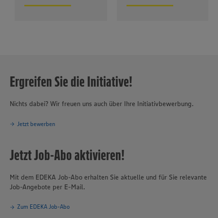
Ergreifen Sie die Initiative!
Nichts dabei? Wir freuen uns auch über Ihre Initiativbewerbung.
Jetzt bewerben
Jetzt Job-Abo aktivieren!
Mit dem EDEKA Job-Abo erhalten Sie aktuelle und für Sie relevante
Job-Angebote per E-Mail.
Zum EDEKA Job-Abo