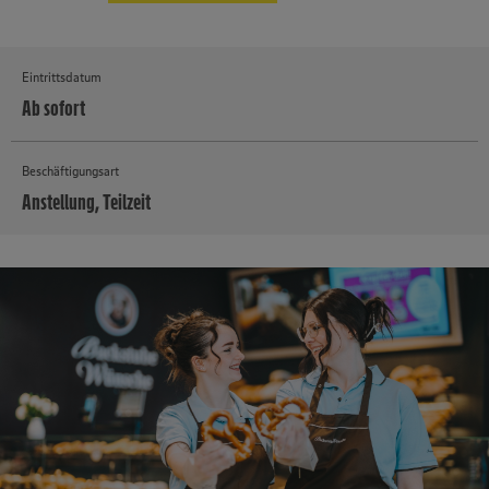
Eintrittsdatum
Ab sofort
Beschäftigungsart
Anstellung, Teilzeit
MEHR