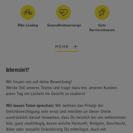
Bike-Leasing
Gesundheitsvorsorge
Gute
Karrierechancen
MEHR
Interessiert?
Wir freuen uns auf deine Bewerbung!
Werde Teil unseres Teams und trage dazu bei, unseren Kunden
jeden Tag ein Lächeln ins Gesicht zu zaubern!
Wir lassen Taten sprechen:
Wir nehmen das Prinzip der
Gleichberechtigung sehr ernst und möchten an dieser Stelle
ausdrücklich darauf hinweisen, dass Du herzlich bei uns willkommen
bist, ganz unabhängig davon welche Herkunft, Religion, Geschlecht,
Alter oder sexuelle Orientierung Du mitbringst. Auch mit