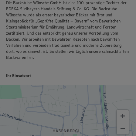
Die Backstube Wünsche GmbH ist eine 100-prozentige Tochter der
EDEKA Südbayern Handels Stiftung & Co. KG. Die Backstube
Wünsche wurde als erster bayerischer Bäcker mit Brot und
Kleingebäck für „Geprüfte Qualität – Bayern“ vom Bayerischen
Staatsministerium für Ernährung, Landwirtschaft und Forsten
zertifiziert. Und das entspricht genau unserer Vorstellung vom
Backen. Wir arbeiten mit bewährten Rezepten nach bewährten
Verfahren und verbinden traditionelle und moderne Zubereitung
dort, wo es sinnvoll ist. So stellen wir täglich unsere schmackhaften
Backwaren her.
Ihr Einsatzort