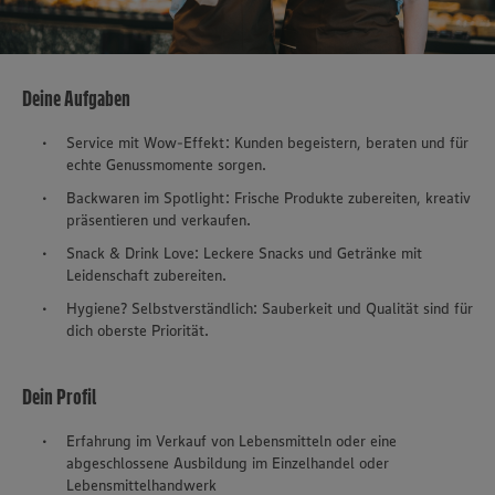
Deine Aufgaben
Service mit Wow-Effekt: Kunden begeistern, beraten und für
echte Genussmomente sorgen.
Backwaren im Spotlight: Frische Produkte zubereiten, kreativ
präsentieren und verkaufen.
Snack & Drink Love: Leckere Snacks und Getränke mit
Leidenschaft zubereiten.
Hygiene? Selbstverständlich: Sauberkeit und Qualität sind für
dich oberste Priorität.
Dein Profil
Erfahrung im Verkauf von Lebensmitteln oder eine
abgeschlossene Ausbildung im Einzelhandel oder
Lebensmittelhandwerk