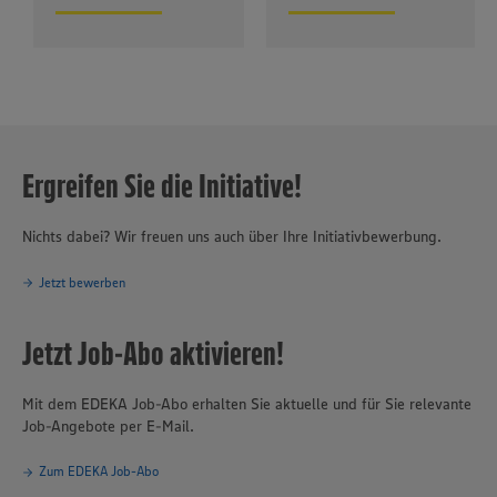
Ergreifen Sie die Initiative!
Nichts dabei? Wir freuen uns auch über Ihre Initiativbewerbung.
Jetzt bewerben
Jetzt Job-Abo aktivieren!
Mit dem EDEKA Job-Abo erhalten Sie aktuelle und für Sie relevante
Job-Angebote per E-Mail.
Zum EDEKA Job-Abo