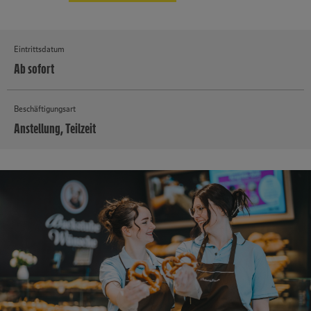
Eintrittsdatum
Ab sofort
Beschäftigungsart
Anstellung, Teilzeit
MEHR