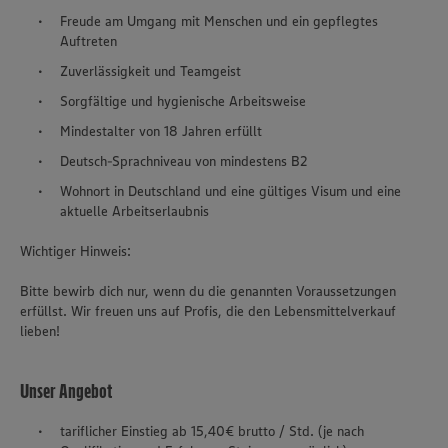
Freude am Umgang mit Menschen und ein gepflegtes
Auftreten
Zuverlässigkeit und Teamgeist
Sorgfältige und hygienische Arbeitsweise
Mindestalter von 18 Jahren erfüllt
Deutsch-Sprachniveau von mindestens B2
Wohnort in Deutschland und eine gültiges Visum und eine
aktuelle Arbeitserlaubnis
Wichtiger Hinweis:
Bitte bewirb dich nur, wenn du die genannten Voraussetzungen
erfüllst. Wir freuen uns auf Profis, die den Lebensmittelverkauf
lieben!
Unser Angebot
tariflicher Einstieg ab 15,40€ brutto / Std. (je nach