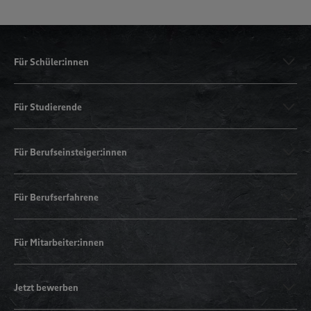
Für Schüler:innen
Für Studierende
Für Berufseinsteiger:innen
Für Berufserfahrene
Für Mitarbeiter:innen
Jetzt bewerben