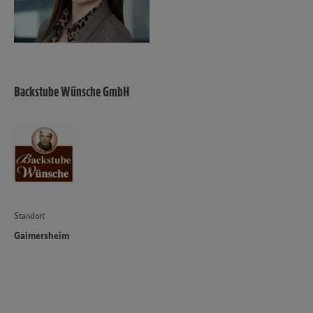
Backstube Wünsche GmbH
Standort
Gaimersheim