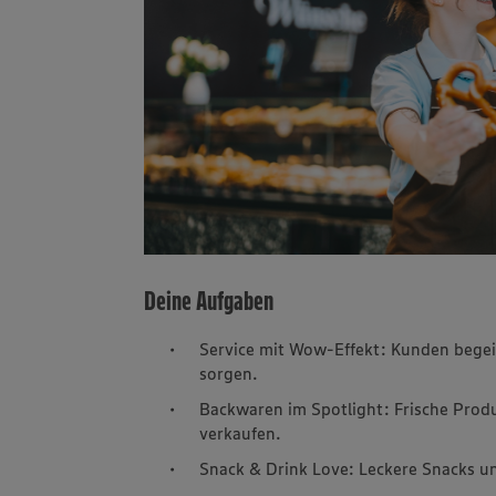
Deine Aufgaben
Service mit Wow-Effekt: Kunden bege
sorgen.
Backwaren im Spotlight: Frische Produ
verkaufen.
Snack & Drink Love: Leckere Snacks un