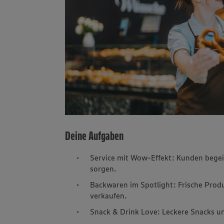
Deine Aufgaben
Service mit Wow-Effekt: Kunden bege
sorgen.
Backwaren im Spotlight: Frische Produ
verkaufen.
Snack & Drink Love: Leckere Snacks un