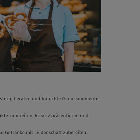
istern, beraten und für echte Genussmomente
kte zubereiten, kreativ präsentieren und
d Getränke mit Leidenschaft zubereiten.