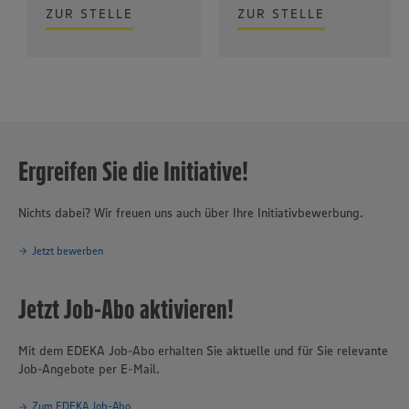
ZUR STELLE
ZUR STELLE
Ergreifen Sie die Initiative!
Nichts dabei? Wir freuen uns auch über Ihre Initiativbewerbung.
Jetzt bewerben
Jetzt Job-Abo aktivieren!
Mit dem EDEKA Job-Abo erhalten Sie aktuelle und für Sie relevante
Job-Angebote per E-Mail.
Zum EDEKA Job-Abo