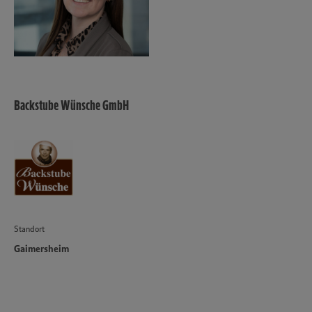
Backstube Wünsche GmbH
Standort
Gaimersheim