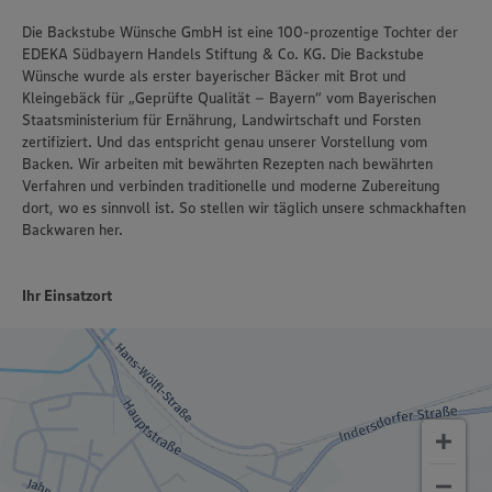
Die Backstube Wünsche GmbH ist eine 100-prozentige Tochter der
EDEKA Südbayern Handels Stiftung & Co. KG. Die Backstube
Wünsche wurde als erster bayerischer Bäcker mit Brot und
Kleingebäck für „Geprüfte Qualität – Bayern“ vom Bayerischen
Staatsministerium für Ernährung, Landwirtschaft und Forsten
zertifiziert. Und das entspricht genau unserer Vorstellung vom
Backen. Wir arbeiten mit bewährten Rezepten nach bewährten
Verfahren und verbinden traditionelle und moderne Zubereitung
dort, wo es sinnvoll ist. So stellen wir täglich unsere schmackhaften
Backwaren her.
Ihr Einsatzort