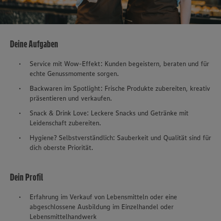
Deine Aufgaben
Service mit Wow-Effekt: Kunden begeistern, beraten und für
echte Genussmomente sorgen.
Backwaren im Spotlight: Frische Produkte zubereiten, kreativ
präsentieren und verkaufen.
Snack & Drink Love: Leckere Snacks und Getränke mit
Leidenschaft zubereiten.
Hygiene? Selbstverständlich: Sauberkeit und Qualität sind für
dich oberste Priorität.
Dein Profil
Erfahrung im Verkauf von Lebensmitteln oder eine
abgeschlossene Ausbildung im Einzelhandel oder
Lebensmittelhandwerk