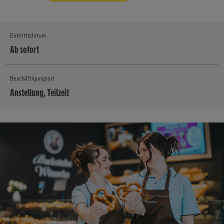
Eintrittsdatum
Ab sofort
Beschäftigungsart
Anstellung, Teilzeit
MEHR