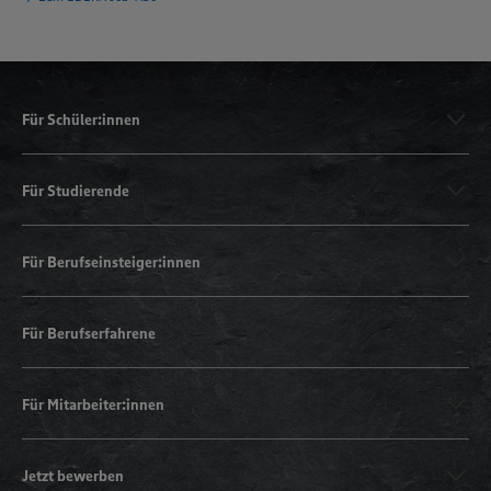
Für Schüler:innen
Für Studierende
Für Berufseinsteiger:innen
Für Berufserfahrene
Für Mitarbeiter:innen
Jetzt bewerben