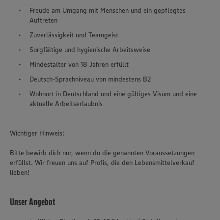
Freude am Umgang mit Menschen und ein gepflegtes
Auftreten
Zuverlässigkeit und Teamgeist
Sorgfältige und hygienische Arbeitsweise
Mindestalter von 18 Jahren erfüllt
Deutsch-Sprachniveau von mindestens B2
Wohnort in Deutschland und eine gültiges Visum und eine
aktuelle Arbeitserlaubnis
Wichtiger Hinweis:
Bitte bewirb dich nur, wenn du die genannten Voraussetzungen
erfüllst. Wir freuen uns auf Profis, die den Lebensmittelverkauf
lieben!
Unser Angebot