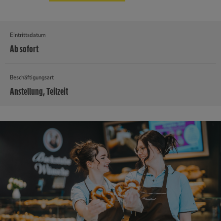
Eintrittsdatum
Ab sofort
Beschäftigungsart
Anstellung, Teilzeit
MEHR