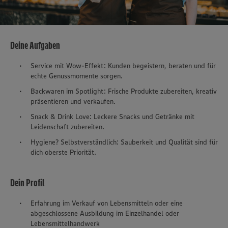
Deine Aufgaben
Service mit Wow-Effekt: Kunden begeistern, beraten und für
echte Genussmomente sorgen.
Backwaren im Spotlight: Frische Produkte zubereiten, kreativ
präsentieren und verkaufen.
Snack & Drink Love: Leckere Snacks und Getränke mit
Leidenschaft zubereiten.
Hygiene? Selbstverständlich: Sauberkeit und Qualität sind für
dich oberste Priorität.
Dein Profil
Erfahrung im Verkauf von Lebensmitteln oder eine
abgeschlossene Ausbildung im Einzelhandel oder
Lebensmittelhandwerk