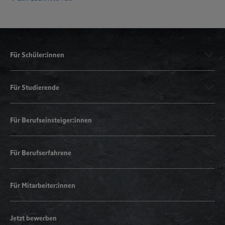
Für Schüler:innen
Für Studierende
Für Berufseinsteiger:innen
Für Berufserfahrene
Für Mitarbeiter:innen
Jetzt bewerben