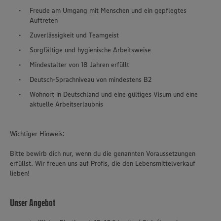
Freude am Umgang mit Menschen und ein gepflegtes
Auftreten
Zuverlässigkeit und Teamgeist
Sorgfältige und hygienische Arbeitsweise
Mindestalter von 18 Jahren erfüllt
Deutsch-Sprachniveau von mindestens B2
Wohnort in Deutschland und eine gültiges Visum und eine
aktuelle Arbeitserlaubnis
Wichtiger Hinweis:
Bitte bewirb dich nur, wenn du die genannten Voraussetzungen
erfüllst. Wir freuen uns auf Profis, die den Lebensmittelverkauf
lieben!
Unser Angebot