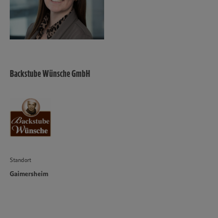
Backstube Wünsche GmbH
Standort
Gaimersheim