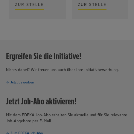
ZUR STELLE
ZUR STELLE
Ergreifen Sie die Initiative!
Nichts dabei? Wir freuen uns auch über Ihre Initiativbewerbung.
Jetzt bewerben
Jetzt Job-Abo aktivieren!
Mit dem EDEKA Job-Abo erhalten Sie aktuelle und für Sie relevante
Job-Angebote per E-Mail.
Zum EDEKA Job-Abo