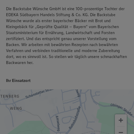
Die Backstube Wünsche GmbH ist eine 100-prozentige Tochter der
EDEKA Südbayern Handels Stiftung & Co. KG. Die Backstube
Wünsche wurde als erster bayerischer Bäcker mit Brot und
Kleingebäck für „Geprüfte Qualität – Bayern“ vom Bayerischen
Staatsministerium für Ernährung, Landwirtschaft und Forsten
zertifiziert. Und das entspricht genau unserer Vorstellung vom
Backen. Wir arbeiten mit bewährten Rezepten nach bewährten
Verfahren und verbinden traditionelle und moderne Zubereitung
dort, wo es sinnvoll ist. So stellen wir täglich unsere schmackhaften
Backwaren her.
Ihr Einsatzort