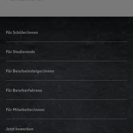
Für Schüler:innen
Für Studierende
Für Berufseinsteiger:innen
Für Berufserfahrene
Für Mitarbeiter:innen
Jetzt bewerben