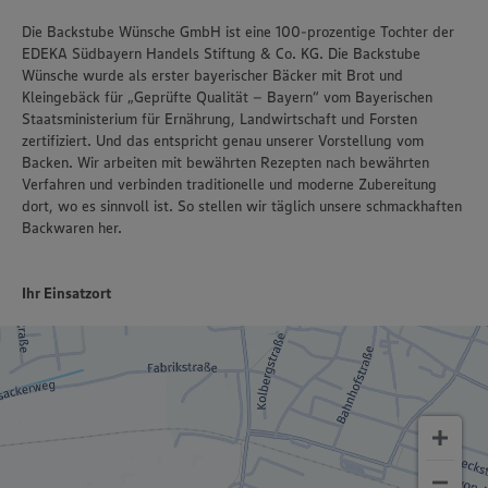
Die Backstube Wünsche GmbH ist eine 100-prozentige Tochter der
EDEKA Südbayern Handels Stiftung & Co. KG. Die Backstube
Wünsche wurde als erster bayerischer Bäcker mit Brot und
Kleingebäck für „Geprüfte Qualität – Bayern“ vom Bayerischen
Staatsministerium für Ernährung, Landwirtschaft und Forsten
zertifiziert. Und das entspricht genau unserer Vorstellung vom
Backen. Wir arbeiten mit bewährten Rezepten nach bewährten
Verfahren und verbinden traditionelle und moderne Zubereitung
dort, wo es sinnvoll ist. So stellen wir täglich unsere schmackhaften
Backwaren her.
Ihr Einsatzort