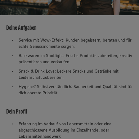
Deine Aufgaben
Service mit Wow-Effekt: Kunden begeistern, beraten und für
echte Genussmomente sorgen.
Backwaren im Spotlight: Frische Produkte zubereiten, kreativ
präsentieren und verkaufen.
Snack & Drink Love: Leckere Snacks und Getränke mit
Leidenschaft zubereiten.
Hygiene? Selbstverständlich: Sauberkeit und Qualität sind für
dich oberste Priorität.
Dein Profil
Erfahrung im Verkauf von Lebensmitteln oder eine
abgeschlossene Ausbildung im Einzelhandel oder
Lebensmittelhandwerk