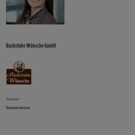
Backstube Wünsche GmbH
Standort
Gaimersheim