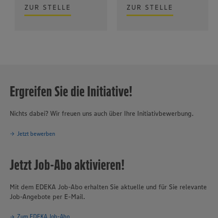
ZUR STELLE
ZUR STELLE
Ergreifen Sie die Initiative!
Nichts dabei? Wir freuen uns auch über Ihre Initiativbewerbung.
Jetzt bewerben
Jetzt Job-Abo aktivieren!
Mit dem EDEKA Job-Abo erhalten Sie aktuelle und für Sie relevante
Job-Angebote per E-Mail.
Zum EDEKA Job-Abo