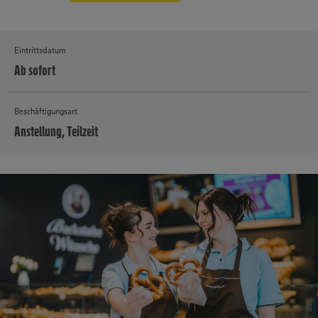
Eintrittsdatum
Ab sofort
Beschäftigungsart
Anstellung, Teilzeit
MEHR