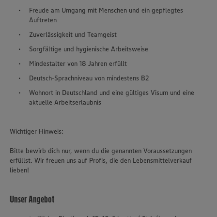
Freude am Umgang mit Menschen und ein gepflegtes
Auftreten
Zuverlässigkeit und Teamgeist
Sorgfältige und hygienische Arbeitsweise
Mindestalter von 18 Jahren erfüllt
Deutsch-Sprachniveau von mindestens B2
Wohnort in Deutschland und eine gültiges Visum und eine
aktuelle Arbeitserlaubnis
Wichtiger Hinweis:
Bitte bewirb dich nur, wenn du die genannten Voraussetzungen
erfüllst. Wir freuen uns auf Profis, die den Lebensmittelverkauf
lieben!
Unser Angebot