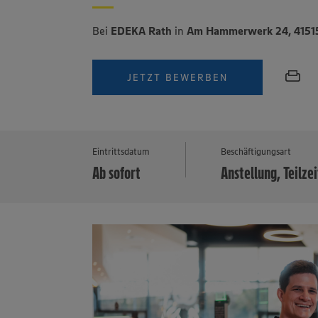
Bei
EDEKA Rath
in
Am Hammerwerk 24, 4151
JETZT BEWERBEN
Eintrittsdatum
Beschäftigungsart
Ab sofort
Anstellung, Teilzei