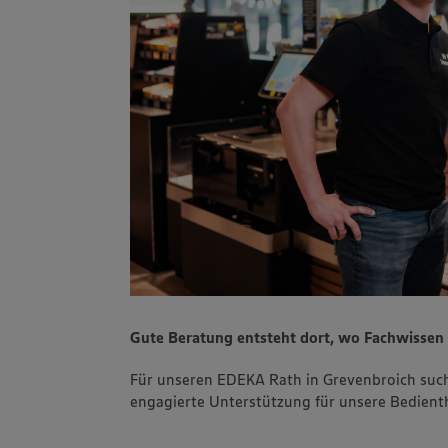
Gute Beratung entsteht dort, wo Fachwisse
Für unseren EDEKA Rath in Grevenbroich suc
engagierte Unterstützung für unsere Bedient