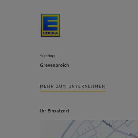
Standort
Grevenbroich
MEHR ZUM UNTERNEHMEN
Ihr Einsatzort