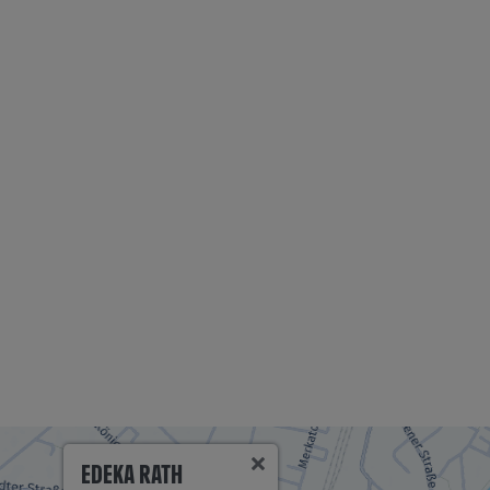
EDEKA RATH