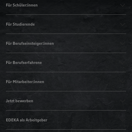
Für Schüler:innen
Für Studierende
Für Berufseinsteiger:innen
Für Berufserfahrene
Für Mitarbeiter:innen
Jetzt bewerben
EDEKA als Arbeitgeber