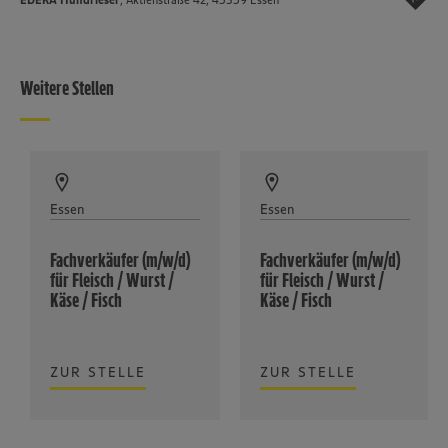
Weitere Stellen
Essen
Essen
Fachverkäufer (m/w/d)
Fachverkäufer (m/w/d)
für Fleisch / Wurst /
für Fleisch / Wurst /
Käse / Fisch
Käse / Fisch
ZUR STELLE
ZUR STELLE