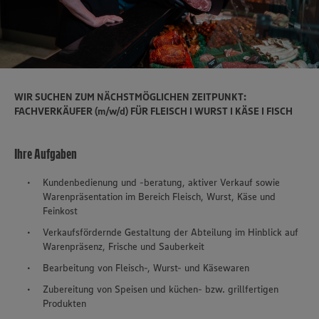
WIR SUCHEN ZUM NÄCHSTMÖGLICHEN ZEITPUNKT:
FACHVERKÄUFER (m/w/d) FÜR FLEISCH I WURST I KÄSE I FISCH
Ihre Aufgaben
Kundenbedienung und -beratung, aktiver Verkauf sowie
Warenpräsentation im Bereich Fleisch, Wurst, Käse und
Feinkost
Verkaufsfördernde Gestaltung der Abteilung im Hinblick auf
Warenpräsenz, Frische und Sauberkeit
Bearbeitung von Fleisch-, Wurst- und Käsewaren
Zubereitung von Speisen und küchen- bzw. grillfertigen
Produkten