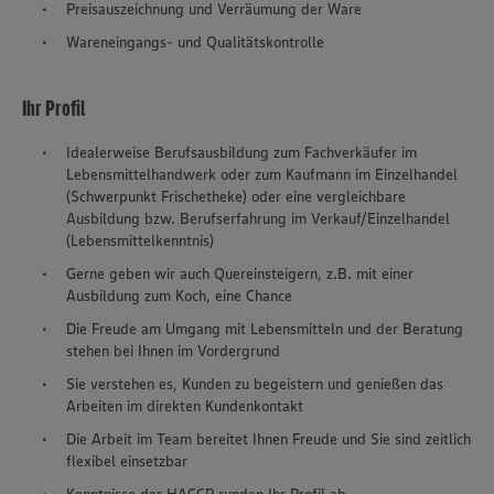
Preisauszeichnung und Verräumung der Ware
Wareneingangs- und Qualitätskontrolle
Ihr Profil
Idealerweise Berufsausbildung zum Fachverkäufer im
Lebensmittelhandwerk oder zum Kaufmann im Einzelhandel
(Schwerpunkt Frischetheke) oder eine vergleichbare
Ausbildung bzw. Berufserfahrung im Verkauf/Einzelhandel
(Lebensmittelkenntnis)
Gerne geben wir auch Quereinsteigern, z.B. mit einer
Ausbildung zum Koch, eine Chance
Die Freude am Umgang mit Lebensmitteln und der Beratung
stehen bei Ihnen im Vordergrund
Sie verstehen es, Kunden zu begeistern und genießen das
Arbeiten im direkten Kundenkontakt
Die Arbeit im Team bereitet Ihnen Freude und Sie sind zeitlich
flexibel einsetzbar
Kenntnisse der HACCP runden Ihr Profil ab