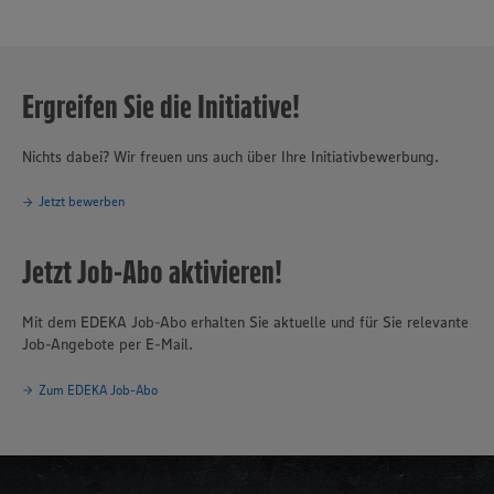
Ergreifen Sie die Initiative!
Nichts dabei? Wir freuen uns auch über Ihre Initiativbewerbung.
Jetzt bewerben
Jetzt Job-Abo aktivieren!
Mit dem EDEKA Job-Abo erhalten Sie aktuelle und für Sie relevante
Job-Angebote per E-Mail.
Zum EDEKA Job-Abo