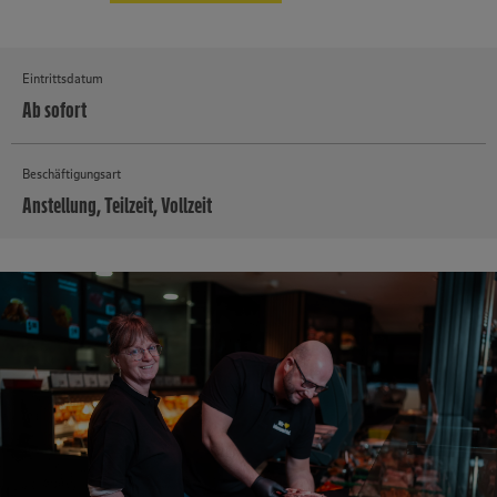
Eintrittsdatum
Ab sofort
Beschäftigungsart
Anstellung, Teilzeit, Vollzeit
MEHR