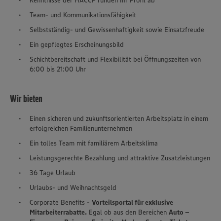
Team- und Kommunikationsfähigkeit
Selbstständig- und Gewissenhaftigkeit sowie Einsatzfreude
Ein gepflegtes Erscheinungsbild
Schichtbereitschaft und Flexibilität bei Öffnungszeiten von
6:00 bis 21:00 Uhr
Wir bieten
Einen sicheren und zukunftsorientierten Arbeitsplatz in einem
erfolgreichen Familienunternehmen
Ein tolles Team mit familiärem Arbeitsklima
Leistungsgerechte Bezahlung und attraktive Zusatzleistungen
36 Tage Urlaub
Urlaubs- und Weihnachtsgeld
Corporate Benefits -
Vorteilsportal für exklusive
Mitarbeiterrabatte.
Egal ob aus den Bereichen
Auto –