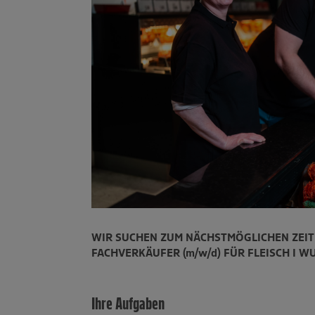
WIR SUCHEN ZUM NÄCHSTMÖGLICHEN ZEI
FACHVERKÄUFER (m/w/d) FÜR FLEISCH I WU
Ihre Aufgaben