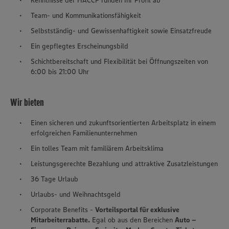
Team- und Kommunikationsfähigkeit
Selbstständig- und Gewissenhaftigkeit sowie Einsatzfreude
Ein gepflegtes Erscheinungsbild
Schichtbereitschaft und Flexibilität bei Öffnungszeiten von
6:00 bis 21:00 Uhr
Wir bieten
Einen sicheren und zukunftsorientierten Arbeitsplatz in einem
erfolgreichen Familienunternehmen
Ein tolles Team mit familiärem Arbeitsklima
Leistungsgerechte Bezahlung und attraktive Zusatzleistungen
36 Tage Urlaub
Urlaubs- und Weihnachtsgeld
Corporate Benefits -
Vorteilsportal für exklusive
Mitarbeiterrabatte.
Egal ob aus den Bereichen
Auto –