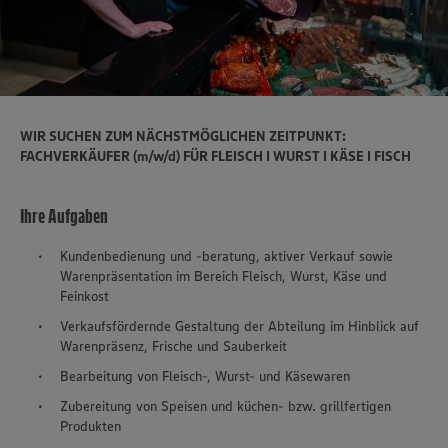
WIR SUCHEN ZUM NÄCHSTMÖGLICHEN ZEITPUNKT:
FACHVERKÄUFER (m/w/d) FÜR FLEISCH I WURST I KÄSE I FISCH
Ihre Aufgaben
Kundenbedienung und -beratung, aktiver Verkauf sowie
Warenpräsentation im Bereich Fleisch, Wurst, Käse und
Feinkost
Verkaufsfördernde Gestaltung der Abteilung im Hinblick auf
Warenpräsenz, Frische und Sauberkeit
Bearbeitung von Fleisch-, Wurst- und Käsewaren
Zubereitung von Speisen und küchen- bzw. grillfertigen
Produkten