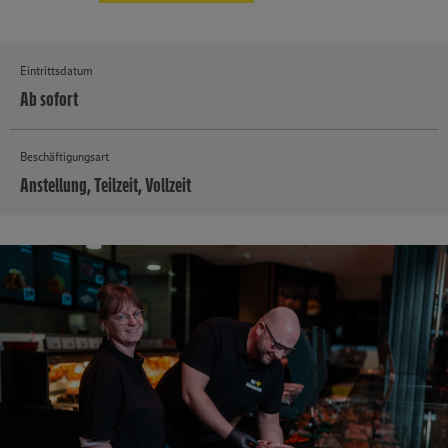
Eintrittsdatum
Ab sofort
Beschäftigungsart
Anstellung, Teilzeit, Vollzeit
MEHR