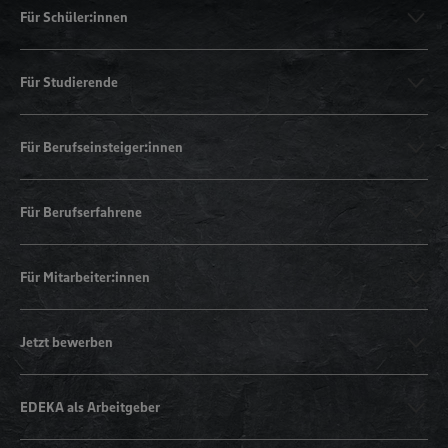
Für Schüler:innen
Für Studierende
Für Berufseinsteiger:innen
Für Berufserfahrene
Für Mitarbeiter:innen
Jetzt bewerben
EDEKA als Arbeitgeber