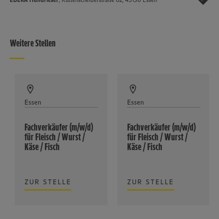
Weitere Stellen
Essen
Essen
Fachverkäufer (m/w/d)
Fachverkäufer (m/w/d)
für Fleisch / Wurst /
für Fleisch / Wurst /
Käse / Fisch
Käse / Fisch
ZUR STELLE
ZUR STELLE