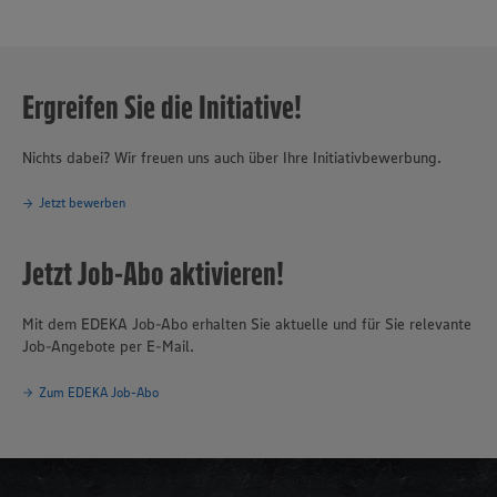
Ergreifen Sie die Initiative!
Nichts dabei? Wir freuen uns auch über Ihre Initiativbewerbung.
Jetzt bewerben
Jetzt Job-Abo aktivieren!
Mit dem EDEKA Job-Abo erhalten Sie aktuelle und für Sie relevante
Job-Angebote per E-Mail.
Zum EDEKA Job-Abo