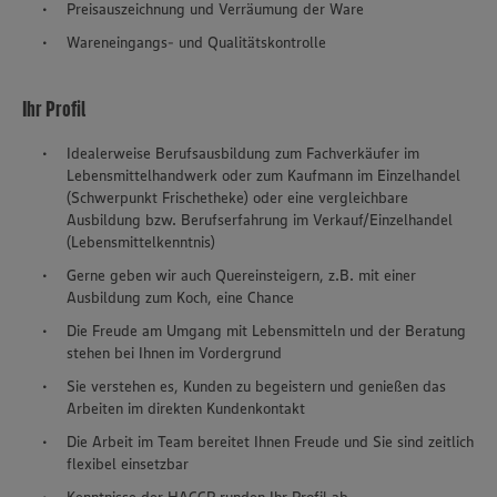
Preisauszeichnung und Verräumung der Ware
Wareneingangs- und Qualitätskontrolle
Ihr Profil
Idealerweise Berufsausbildung zum Fachverkäufer im
Lebensmittelhandwerk oder zum Kaufmann im Einzelhandel
(Schwerpunkt Frischetheke) oder eine vergleichbare
Ausbildung bzw. Berufserfahrung im Verkauf/Einzelhandel
(Lebensmittelkenntnis)
Gerne geben wir auch Quereinsteigern, z.B. mit einer
Ausbildung zum Koch, eine Chance
Die Freude am Umgang mit Lebensmitteln und der Beratung
stehen bei Ihnen im Vordergrund
Sie verstehen es, Kunden zu begeistern und genießen das
Arbeiten im direkten Kundenkontakt
Die Arbeit im Team bereitet Ihnen Freude und Sie sind zeitlich
flexibel einsetzbar
Kenntnisse der HACCP runden Ihr Profil ab