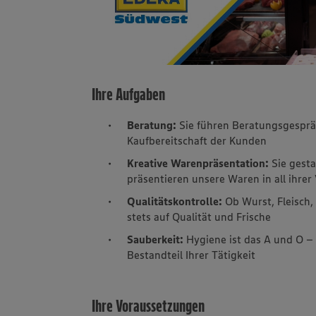
Ihre Aufgaben
Beratung:
Sie führen Beratungsgespräc
Kaufbereitschaft der Kunden
Kreative Warenpräsentation:
Sie gest
präsentieren unsere Waren in all ihrer 
Qualitätskontrolle:
Ob Wurst, Fleisch,
stets auf Qualität und Frische
Sauberkeit:
Hygiene ist das A und O – 
Bestandteil Ihrer Tätigkeit
Ihre Voraussetzungen