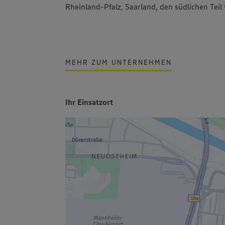
Rheinland-Pfalz, Saarland, den südlichen Tei
MEHR ZUM UNTERNEHMEN
Ihr Einsatzort