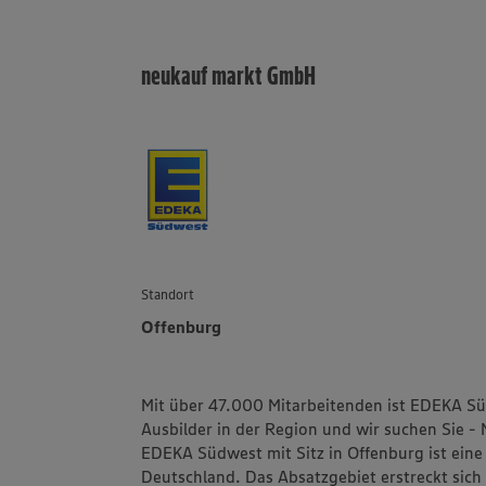
neukauf markt GmbH
Standort
Offenburg
Mit über 47.000 Mitarbeitenden ist EDEKA Sü
Ausbilder in der Region und wir suchen Sie - 
EDEKA Südwest mit Sitz in Offenburg ist ein
Deutschland. Das Absatzgebiet erstreckt sic